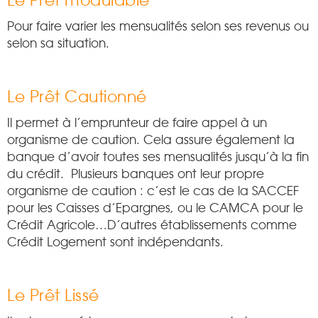
Le Prêt modulable
Pour faire varier les mensualités selon ses revenus ou
selon sa situation.
Le Prêt Cautionné
Il permet à l’emprunteur de faire appel à un
organisme de caution. Cela assure également la
banque d’avoir toutes ses mensualités jusqu’à la fin
du crédit. Plusieurs banques ont leur propre
organisme de caution : c’est le cas de la SACCEF
pour les Caisses d’Epargnes, ou le CAMCA pour le
Crédit Agricole…D’autres établissements comme
Crédit Logement sont indépendants.
Le Prêt Lissé