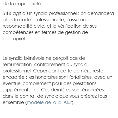
de la copropriété.
S’il s’agit d’un syndic professionnel : on demandera
alors la carte professionnelle, l’assurance
responsabilité civile, et la vérification de ses
compétences en termes de gestion de
copropriété.
Le syndic bénévole ne perçoit pas de
rémunération, contrairement au syndic
professionnel. Cependant cette dernière reste
encadrée : les honoraires sont forfaitaires, avec un
éventuel complément pour des prestations
supplémentaires. Ces dernières sont énoncées
dans le contrat de syndic que vous créerez tous
ensemble (
modèle de la loi Alur
).