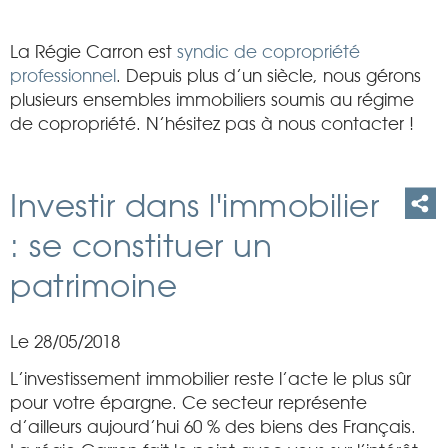
La Régie Carron est
syndic de copropriété
professionnel
. Depuis plus d’un siècle, nous gérons
plusieurs ensembles immobiliers soumis au régime
de copropriété. N’hésitez pas à nous contacter !
Investir dans l'immobilier
: se constituer un
patrimoine
Le 28/05/2018
L’investissement immobilier reste l’acte le plus sûr
pour votre épargne. Ce secteur représente
d’ailleurs aujourd’hui 60 % des biens des Français.