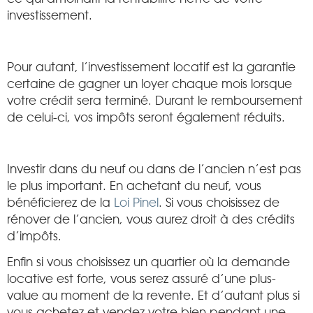
investissement.
Pour autant, l’investissement locatif est la garantie
certaine de gagner un loyer chaque mois lorsque
votre crédit sera terminé. Durant le remboursement
de celui-ci, vos impôts seront également réduits.
Investir dans du neuf ou dans de l’ancien n’est pas
le plus important. En achetant du neuf, vous
bénéficierez de la
Loi Pinel
. Si vous choisissez de
rénover de l’ancien, vous aurez droit à des crédits
d’impôts.
Enfin si vous choisissez un quartier où la demande
locative est forte, vous serez assuré d’une plus-
value au moment de la revente. Et d’autant plus si
vous achetez et vendez votre bien pendant une