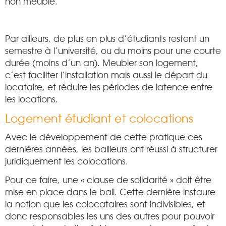
non meublé.
Par ailleurs, de plus en plus d’étudiants restent un
semestre à l’université, ou du moins pour une courte
durée (moins d’un an). Meubler son logement,
c’est faciliter l’installation mais aussi le départ du
locataire, et réduire les périodes de latence entre
les locations.
Logement étudiant et colocations
Avec le développement de cette pratique ces
dernières années, les bailleurs ont réussi à structurer
juridiquement les colocations.
Pour ce faire, une « clause de solidarité » doit être
mise en place dans le bail. Cette dernière instaure
la notion que les colocataires sont indivisibles, et
donc responsables les uns des autres pour pouvoir