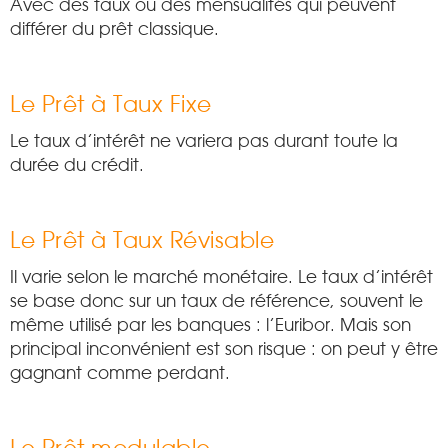
Avec des taux ou des mensualités qui peuvent
différer du prêt classique.
Le Prêt à Taux Fixe
Le taux d’intérêt ne variera pas durant toute la
durée du crédit.
Le Prêt à Taux Révisable
Il varie selon le marché monétaire. Le taux d’intérêt
se base donc sur un taux de référence, souvent le
même utilisé par les banques : l’Euribor. Mais son
principal inconvénient est son risque : on peut y être
gagnant comme perdant.