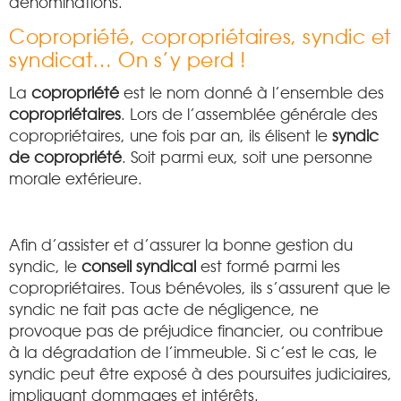
dénominations.
Copropriété, copropriétaires, syndic et
syndicat… On s’y perd !
La
copropriété
est le nom donné à l’ensemble des
copropriétaires
. Lors de l’assemblée générale des
copropriétaires, une fois par an, ils élisent le
syndic
de copropriété
. Soit parmi eux, soit une personne
morale extérieure.
Afin d’assister et d’assurer la bonne gestion du
syndic, le
conseil syndical
est formé parmi les
copropriétaires. Tous bénévoles, ils s’assurent que le
syndic ne fait pas acte de négligence, ne
provoque pas de préjudice financier, ou contribue
à la dégradation de l’immeuble. Si c’est le cas, le
syndic peut être exposé à des poursuites judiciaires,
impliquant dommages et intérêts.