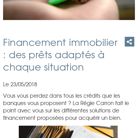
Financement immobilier
: des prêts adaptés à
chaque situation
Le 23/05/2018
Vous vous perdez dans tous les crédits que les
banques vous proposent ? La Régie Carron fait le
point avec vous sur les différentes solutions de
financement proposées pour acquérir un bien.