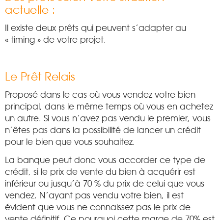
actuelle :
Il existe deux prêts qui peuvent s’adapter au
« timing » de votre projet.
Le Prêt Relais
Proposé dans le cas où vous vendez votre bien
principal, dans le même temps où vous en achetez
un autre. Si vous n’avez pas vendu le premier, vous
n’êtes pas dans la possibilité de lancer un crédit
pour le bien que vous souhaitez.
La banque peut donc vous accorder ce type de
crédit, si le prix de vente du bien à acquérir est
inférieur ou jusqu’à 70 % du prix de celui que vous
vendez. N’ayant pas vendu votre bien, il est
évident que vous ne connaissez pas le prix de
vente définitif. Ce pourquoi cette marge de 70% est