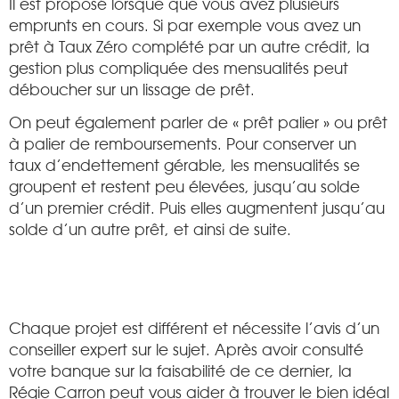
Il est proposé lorsque que vous avez plusieurs
emprunts en cours. Si par exemple vous avez un
prêt à Taux Zéro complété par un autre crédit, la
gestion plus compliquée des mensualités peut
déboucher sur un lissage de prêt.
On peut également parler de « prêt palier » ou prêt
à palier de remboursements. Pour conserver un
taux d’endettement gérable, les mensualités se
groupent et restent peu élevées, jusqu’au solde
d’un premier crédit. Puis elles augmentent jusqu’au
solde d’un autre prêt, et ainsi de suite.
Chaque projet est différent et nécessite l’avis d’un
conseiller expert sur le sujet. Après avoir consulté
votre banque sur la faisabilité de ce dernier, la
Régie Carron peut vous aider à trouver le bien idéal