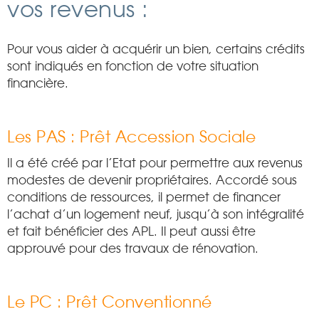
vos revenus :
Pour vous aider à acquérir un bien, certains crédits
sont indiqués en fonction de votre situation
financière.
Les PAS : Prêt Accession Sociale
Il a été créé par l’Etat pour permettre aux revenus
modestes de devenir propriétaires. Accordé sous
conditions de ressources, il permet de financer
l’achat d’un logement neuf, jusqu’à son intégralité
et fait bénéficier des APL. Il peut aussi être
approuvé pour des travaux de rénovation.
Le PC : Prêt Conventionné