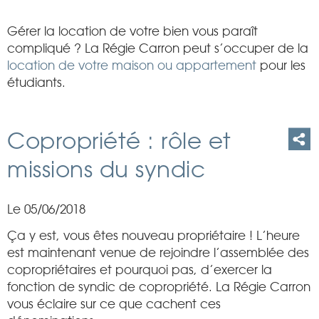
Gérer la location de votre bien vous paraît
compliqué ? La Régie Carron peut s’occuper de la
location de votre maison ou appartement
pour les
étudiants.
Copropriété : rôle et
missions du syndic
Le 05/06/2018
Ça y est, vous êtes nouveau propriétaire ! L’heure
est maintenant venue de rejoindre l’assemblée des
copropriétaires et pourquoi pas, d’exercer la
fonction de syndic de copropriété. La Régie Carron
vous éclaire sur ce que cachent ces