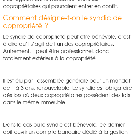
copropriétaires qui pourraient entrer en conflit.
Comment désigne-t-on le syndic de
copropriété ?
Le syndic de copropriété peut être bénévole, c’est
à dire qu’il s’agit de l’un des copropriétaires.
Autrement, il peut être professionnel, donc
totalement extérieur à la copropriété.
Il est élu par l’assemblée générale pour un mandat
de 1 à 3 ans, renouvelable. Le syndic est obligatoire
dès lors où deux copropriétaires possèdent des lots
dans le même immeuble.
Dans le cas où le syndic est bénévole, ce dernier
doit ouvrir un compte bancaire dédié à la gestion