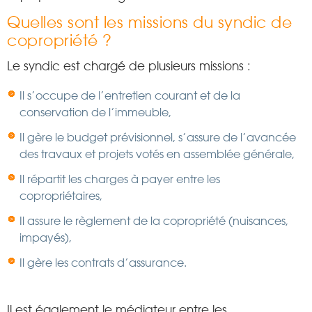
Quelles sont les missions du syndic de
copropriété ?
Le syndic est chargé de plusieurs missions :
Il s’occupe de l’entretien courant et de la
conservation de l’immeuble,
Il gère le budget prévisionnel, s’assure de l’avancée
des travaux et projets votés en assemblée générale,
Il répartit les charges à payer entre les
copropriétaires,
Il assure le règlement de la copropriété (nuisances,
impayés),
Il gère les contrats d’assurance.
Il est également le médiateur entre les