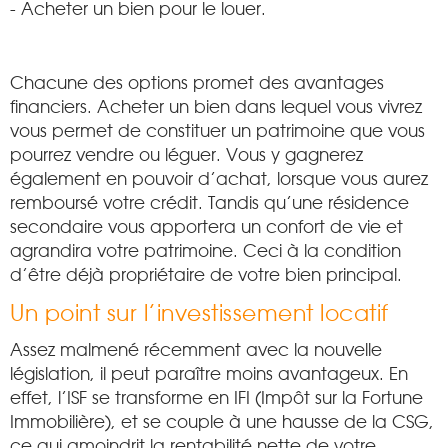
- Acheter un bien pour le louer.
Chacune des options promet des avantages
financiers. Acheter un bien dans lequel vous vivrez
vous permet de constituer un patrimoine que vous
pourrez vendre ou léguer. Vous y gagnerez
également en pouvoir d’achat, lorsque vous aurez
remboursé votre crédit. Tandis qu’une résidence
secondaire vous apportera un confort de vie et
agrandira votre patrimoine. Ceci à la condition
d’être déjà propriétaire de votre bien principal.
Un point sur l’investissement locatif
Assez malmené récemment avec la nouvelle
législation, il peut paraître moins avantageux. En
effet, l’ISF se transforme en IFI (Impôt sur la Fortune
Immobilière), et se couple à une hausse de la CSG,
ce qui amoindrit la rentabilité nette de votre