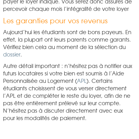
payer le loyer indiqué. Vous serez donc assurés de
percevoir chaque mois l’intégralité de votre loyer
Les garanties pour vos revenus
Aujourd’hui les étudiants sont de bons payeurs. En
effet, la plupart ont leurs parents comme garants.
Vérifiez bien cela au moment de la sélection du
dossier
.
Autre détail important : n’hésitez pas à notifier aux
futurs locataires si votre bien est soumis à l’Aide
Personnalisée au Logement (
APL
). Certains
étudiants choisissent de vous verser directement
l’APL et de compléter le reste du loyer, afin de ne
pas être entièrement prélevé sur leur compte.
N’hésitez pas à discuter directement avec eux
pour les modalités de paiement.