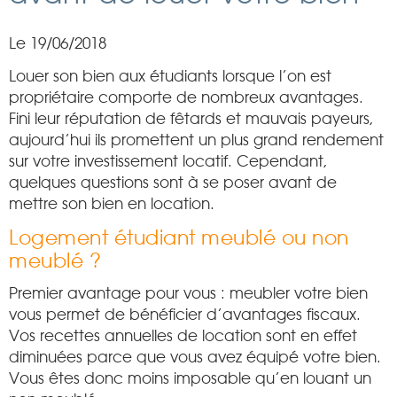
Le 19/06/2018
Louer son bien aux étudiants lorsque l’on est
propriétaire comporte de nombreux avantages.
Fini leur réputation de fêtards et mauvais payeurs,
aujourd’hui ils promettent un plus grand rendement
sur votre investissement locatif. Cependant,
quelques questions sont à se poser avant de
mettre son bien en location.
Logement étudiant meublé ou non
meublé ?
Premier avantage pour vous : meubler votre bien
vous permet de bénéficier d’avantages fiscaux.
Vos recettes annuelles de location sont en effet
diminuées parce que vous avez équipé votre bien.
Vous êtes donc moins imposable qu’en louant un