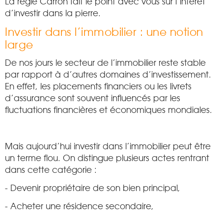
La régie Carron fait le point avec vous sur l’intérêt
d’investir dans la pierre.
Investir dans l’immobilier : une notion
large
De nos jours le secteur de l’immobilier reste stable
par rapport à d’autres domaines d’investissement.
En effet, les placements financiers ou les livrets
d’assurance sont souvent influencés par les
fluctuations financières et économiques mondiales.
Mais aujourd’hui investir dans l’immobilier peut être
un terme flou. On distingue plusieurs actes rentrant
dans cette catégorie :
- Devenir propriétaire de son bien principal,
- Acheter une résidence secondaire,