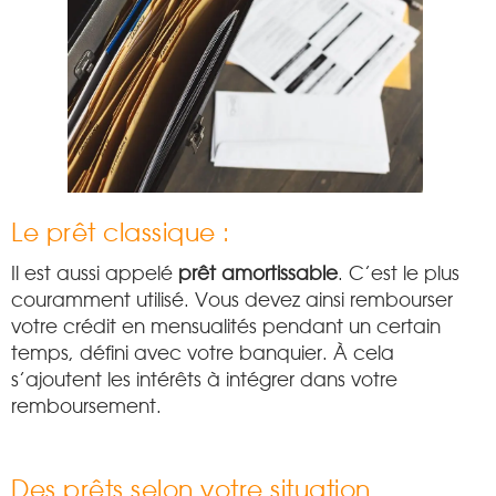
Le prêt classique :
Il est aussi appelé
prêt amortissable
. C’est le plus
couramment utilisé. Vous devez ainsi rembourser
votre crédit en mensualités pendant un certain
temps, défini avec votre banquier. À cela
s’ajoutent les intérêts à intégrer dans votre
remboursement.
Des prêts selon votre situation