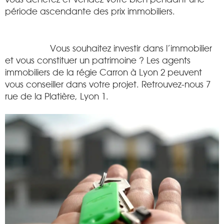
période ascendante des prix immobiliers.
Vous souhaitez investir dans l’immobilier
et vous constituer un patrimoine ? Les agents
immobiliers de la régie Carron à Lyon 2 peuvent
vous conseiller dans votre projet. Retrouvez-nous 7
rue de la Platière, Lyon 1.