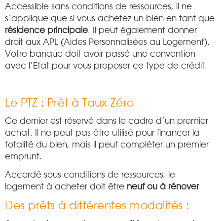
Accessible sans conditions de ressources, il ne
s’applique que si vous achetez un bien en tant que
résidence principale
. Il peut également donner
droit aux APL (Aides Personnalisées au Logement).
Votre banque doit avoir passé une convention
avec l’Etat pour vous proposer ce type de crédit.
Le PTZ : Prêt à Taux Zéro
Ce dernier est réservé dans le cadre d’un premier
achat. Il ne peut pas être utilisé pour financer la
totalité du bien, mais il peut compléter un premier
emprunt.
Accordé sous conditions de ressources, le
logement à acheter doit être
neuf ou à rénover
Des prêts à différentes modalités :