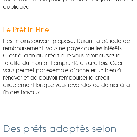
appliquée.
Le Prêt In Fine
Il est moins souvent proposé. Durant la période de
remboursement, vous ne payez que les intérêts.
C’est à la fin du crédit que vous remboursez la
totalité du montant emprunté en une fois. Ceci
vous permet par exemple d’acheter un bien à
rénover et de pouvoir rembourser le crédit
directement lorsque vous revendez ce dernier à la
fin des travaux.
Des prêts adaptés selon