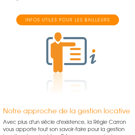
INFOS UTILES POUR LES BAILLEURS
Notre approche de la gestion locative
Avec plus d'un siècle d'existence, la Régie Carron
vous apporte tout son savoir-faire pour la gestion