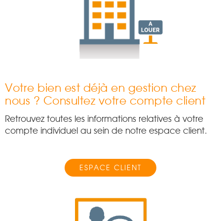
Votre bien est déjà en gestion chez
nous ? Consultez votre compte client
Retrouvez toutes les informations relatives à votre
compte individuel au sein de notre espace client.
ESPACE CLIENT