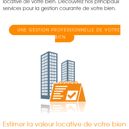
locative de votre bien. Découvrez nos principaux
services pour la gestion courante de votre bien.
UNE GESTION PROFESSIONNELLE DE VOTRE
BIEN
Estimer la valeur locative de votre bien