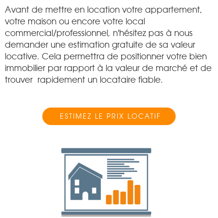
Avant de mettre en location votre appartement,
votre maison ou encore votre local
commercial/professionnel, n'hésitez pas à nous
demander une estimation gratuite de sa valeur
locative. Cela permettra de positionner votre bien
immobilier par rapport à la valeur de marché et de
trouver rapidement un locataire fiable.
ESTIMEZ LE PRIX LOCATIF