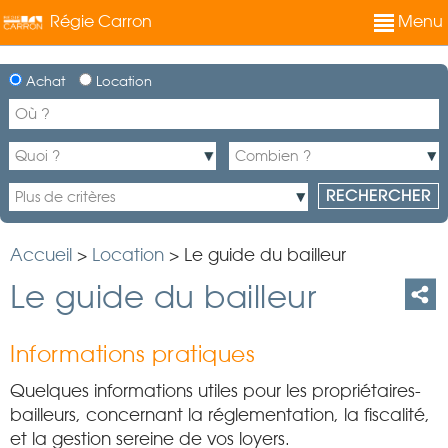
Régie Carron
Menu
Achat
Location
Accueil
>
Location
>
Le guide du bailleur
Le guide du bailleur
Informations pratiques
Quelques informations utiles pour les propriétaires-
bailleurs, concernant la réglementation, la fiscalité,
et la gestion sereine de vos loyers.