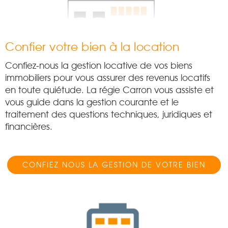
Confier votre bien à la location
Confiez-nous la gestion locative de vos biens
immobiliers pour vous assurer des revenus locatifs
en toute quiétude. La régie Carron vous assiste et
vous guide dans la gestion courante et le
traitement des questions techniques, juridiques et
financières.
CONFIEZ NOUS LA GESTION DE VOTRE BIEN