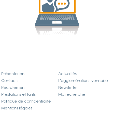
Présentation
Actualités
Contacts
L'agglomération Lyonnaise
Recrutement
Newsletter
Prestations et tarifs
Ma recherche
Politique de confidentialité
Mentions légales