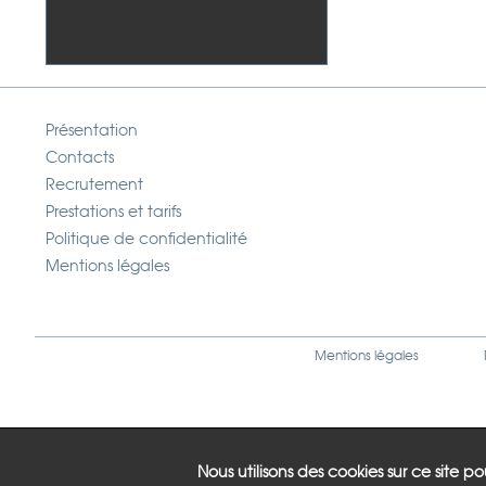
Présentation
Contacts
Recrutement
Prestations et tarifs
Politique de confidentialité
Mentions légales
Mentions légales
Nous utilisons des cookies sur ce site p