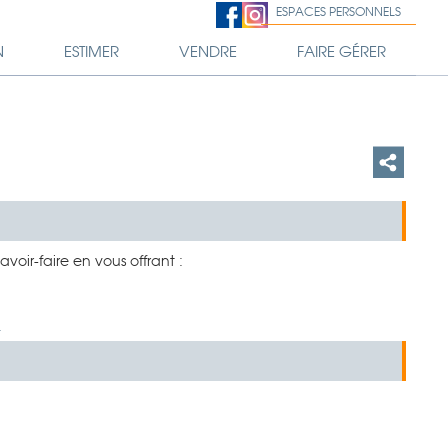
ESPACES PERSONNELS
N
ESTIMER
VENDRE
FAIRE GÉRER
voir-faire en vous offrant :
.