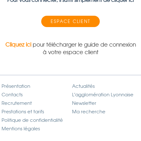
Pour vous connecter, il suffit simplement de cliquer ici
ESPACE CLIENT
Cliquez ici
pour télécharger le guide de connexion
à votre espace client
Présentation
Actualités
Contacts
L'agglomération Lyonnaise
Recrutement
Newsletter
Prestations et tarifs
Ma recherche
Politique de confidentialité
Mentions légales