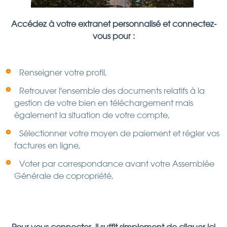
Accédez à votre extranet personnalisé et connectez-
vous pour :
Renseigner votre profil,
Retrouver l'ensemble des documents relatifs à la
gestion de votre bien en téléchargement mais
également la situation de votre compte,
Sélectionner votre moyen de paiement et régler vos
factures en ligne,
Voter par correspondance avant votre Assemblée
Générale de copropriété,