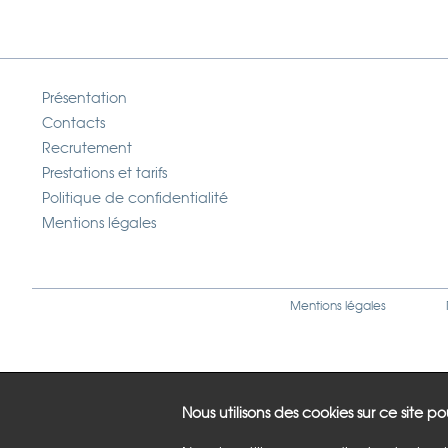
Présentation
Contacts
Recrutement
Prestations et tarifs
Politique de confidentialité
Mentions légales
Mentions légales
Nous utilisons des cookies sur ce site p