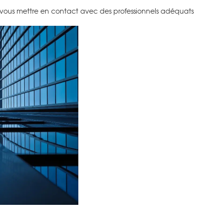
vous mettre en contact avec des professionnels adéquats