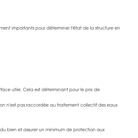
tamment importants pour déterminer l'état de la structure en
face utile. Cela est déterminant pour le prix de
tation n'est pas raccordée au traitement collectif des eaux
e du bien et assurer un minimum de protection aux