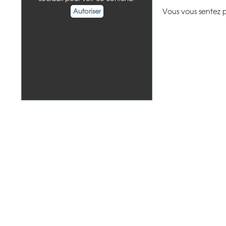
Autoriser
Vous vous sentez 