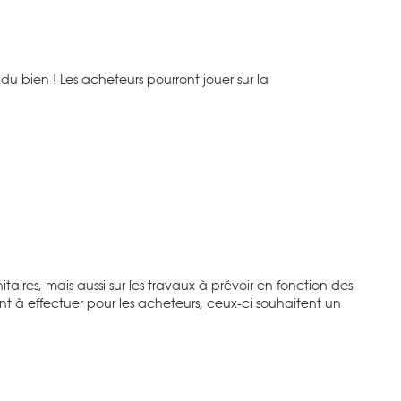
 du bien ! Les acheteurs pourront jouer sur la
taires, mais aussi sur les travaux à prévoir en fonction des
ment à effectuer pour les acheteurs, ceux-ci souhaitent un