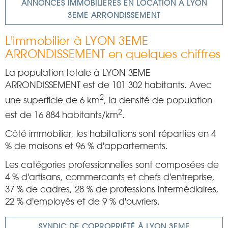
ANNONCES IMMOBILIÈRES EN LOCATION À LYON
3EME ARRONDISSEMENT
L'immobilier à LYON 3EME
ARRONDISSEMENT en quelques chiffres
La population totale à LYON 3EME
ARRONDISSEMENT est de 101 302 habitants. Avec
2
une superficie de 6 km
, la densité de population
2
est de 16 884 habitants/km
.
Côté immobilier, les habitations sont réparties en 4
% de maisons et 96 % d'appartements.
Les catégories professionnelles sont composées de
4 % d'artisans, commercants et chefs d'entreprise,
37 % de cadres, 28 % de professions intermédiaires,
22 % d'employés et de 9 % d'ouvriers.
SYNDIC DE COPROPRIÉTÉ À LYON 3EME