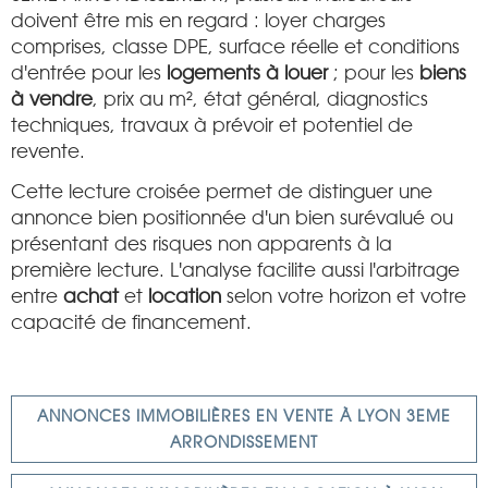
doivent être mis en regard : loyer charges
comprises, classe DPE, surface réelle et conditions
d'entrée pour les
logements à louer
; pour les
biens
à vendre
, prix au m², état général, diagnostics
techniques, travaux à prévoir et potentiel de
revente.
Cette lecture croisée permet de distinguer une
annonce bien positionnée d'un bien surévalué ou
présentant des risques non apparents à la
première lecture. L'analyse facilite aussi l'arbitrage
entre
achat
et
location
selon votre horizon et votre
capacité de financement.
ANNONCES IMMOBILIÈRES EN VENTE À LYON 3EME
ARRONDISSEMENT