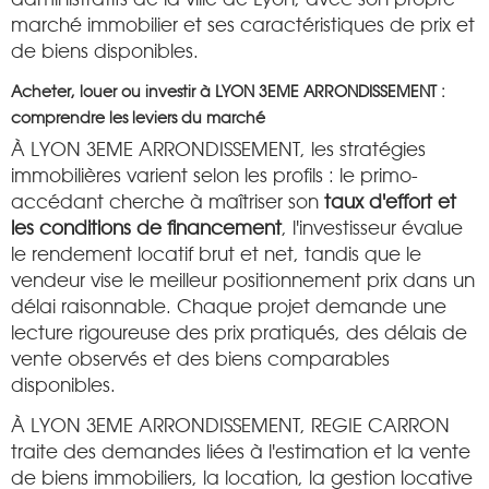
marché immobilier et ses caractéristiques de prix et
de biens disponibles.
Acheter, louer ou investir à LYON 3EME ARRONDISSEMENT :
comprendre les leviers du marché
À LYON 3EME ARRONDISSEMENT, les stratégies
immobilières varient selon les profils : le primo-
accédant cherche à maîtriser son
taux d'effort et
les conditions de financement
, l'investisseur évalue
le rendement locatif brut et net, tandis que le
vendeur vise le meilleur positionnement prix dans un
délai raisonnable. Chaque projet demande une
lecture rigoureuse des prix pratiqués, des délais de
vente observés et des biens comparables
disponibles.
À LYON 3EME ARRONDISSEMENT, REGIE CARRON
traite des demandes liées à l'estimation et la vente
de biens immobiliers, la location, la gestion locative