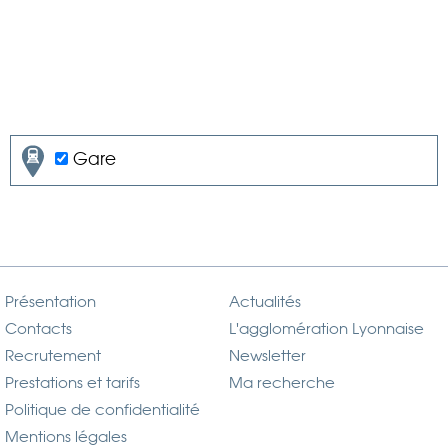
Gare
Présentation
Actualités
Contacts
L'agglomération Lyonnaise
Recrutement
Newsletter
Prestations et tarifs
Ma recherche
Politique de confidentialité
Mentions légales