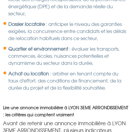
énergétique (DPE) et de la demande réelle du
secteur,
Dossier locataire
: anticiper le niveau des garanties
exigées, la concurrence entre candidats et les délais
de relocation habituels dans ce secteur,
Quartier et environnement
: évaluer les transports,
commerces, écoles, nuisances potentielles et
dynamisme du secteur dans la durée,
Achat ou location
: arbitrer en tenant compte du
taux d'effort, des conditions de financement, de la
durée du projet et de la flexibilité souhaitée.
Lire une annonce immobilière à LYON 3EME ARRONDISSEMENT
: les critères qui comptent vraiment
Avant de retenir une annonce immobilière à LYON
3EME ARRONDISSEMENT, plusieurs indicateurs