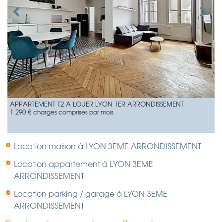
APPARTEMENT T2 A LOUER
LYON 1ER ARRONDISSEMENT
1 290 €
charges comprises par mois
Location maison à LYON 3EME ARRONDISSEMENT
Location appartement à LYON 3EME
ARRONDISSEMENT
Location parking / garage à LYON 3EME
ARRONDISSEMENT