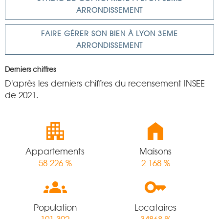
ARRONDISSEMENT
FAIRE GÉRER SON BIEN À LYON 3EME
ARRONDISSEMENT
Derniers chiffres
D'après les derniers chiffres du recensement INSEE
de 2021.
Appartements
Maisons
58 226 %
2 168 %
Population
Locataires