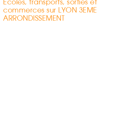
Ecoles, transports, sorties et
commerces sur LYON 3EME
ARRONDISSEMENT