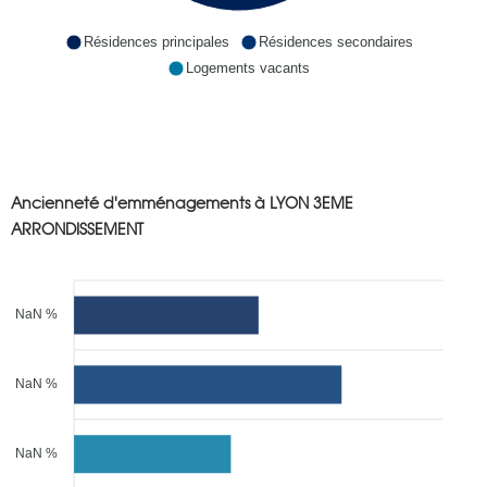
Résidences principales
Résidences secondaires
Logements vacants
Ancienneté d'emménagements à LYON 3EME
ARRONDISSEMENT
NaN %
NaN %
NaN %