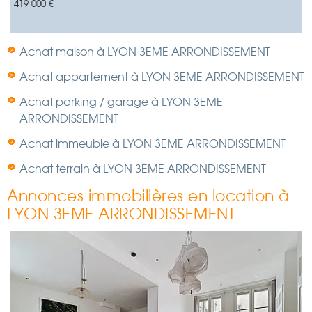
419 000 €
Achat maison à LYON 3EME ARRONDISSEMENT
Achat appartement à LYON 3EME ARRONDISSEMENT
Achat parking / garage à LYON 3EME
ARRONDISSEMENT
Achat immeuble à LYON 3EME ARRONDISSEMENT
Achat terrain à LYON 3EME ARRONDISSEMENT
Annonces immobilières en location à
LYON 3EME ARRONDISSEMENT