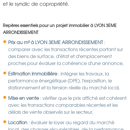
et le syndic de copropriété.
Repères essentiels pour un projet immobilier à LYON 3EME
ARRONDISSEMENT
Prix au m² à LYON 3EME ARRONDISSEMENT
:
comparer avec les transactions récentes portant sur
des biens de surface, d'état et d'emplacement
proches pour évaluer la cohérence d'une annonce,
Estimation immobilière
: intégrer les travaux, la
performance énergétique (DPE), l'exposition, le
stationnement et la tension réelle du marché local,
Mise en vente
: vérifier que le prix affiché est cohérent
avec les transactions comparables récentes et les
délais de vente observés sur le secteur,
Location
: évaluer le loyer au regard du marché
local, des charges récupérables, de la performance