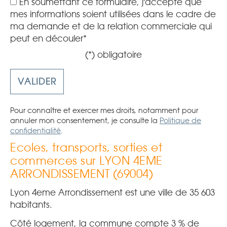
En soumettant ce formulaire, j'accepte que
mes informations soient utilisées dans le cadre de
ma demande et de la relation commerciale qui
peut en découler*
(*) obligatoire
Pour connaître et exercer mes droits, notamment pour
annuler mon consentement, je consulte la
Politique de
confidentialité
.
Ecoles, transports, sorties et
commerces sur LYON 4EME
ARRONDISSEMENT (69004)
Lyon 4eme Arrondissement est une ville de 35 603
habitants.
Côté logement, la commune compte 3 % de