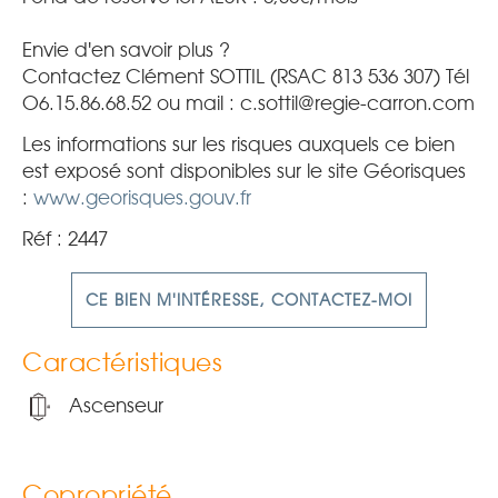
Envie d'en savoir plus ?
Contactez Clément SOTTIL (RSAC 813 536 307) Tél
O6.15.86.68.52 ou mail : c.sottil@regie-carron.com
Les informations sur les risques auxquels ce bien
est exposé sont disponibles sur le site Géorisques
:
www.georisques.gouv.fr
Réf : 2447
CE BIEN M'INTÉRESSE, CONTACTEZ-MOI
Caractéristiques
Ascenseur
Copropriété