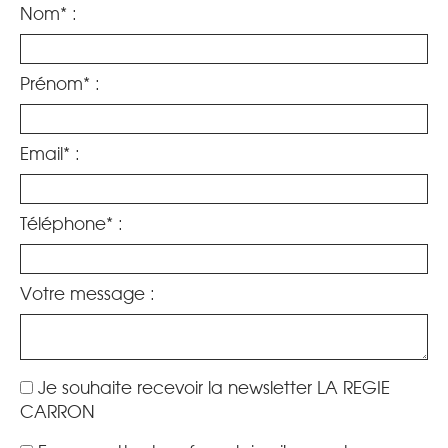
Nom* :
Prénom* :
Email* :
Téléphone* :
Votre message :
Je souhaite recevoir la newsletter LA REGIE
CARRON