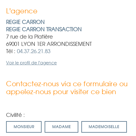
L'agence
REGIE CARRON
REGIE CARRON TRANSACTION
7 rue de la Platière
69001 LYON 1ER ARRONDISSEMENT
Tél :
04.37.26.21.83
Voir le profil de l'agence
Contactez-nous via ce formulaire ou
appelez-nous pour visiter ce bien
Civilité :
MONSIEUR
MADAME
MADEMOISELLE