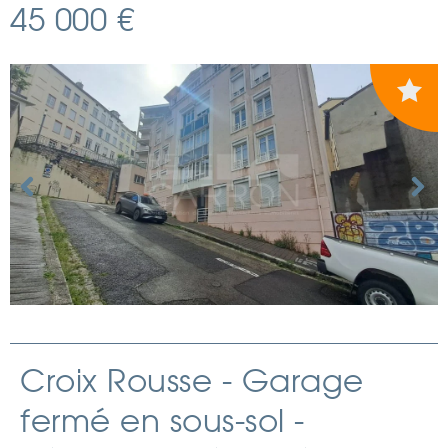
45 000 €
Croix Rousse - Garage
fermé en sous-sol -