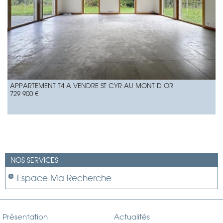
APPARTEMENT T4 A VENDRE
ST CYR AU MONT D OR
729 900 €
NOS SERVICES
Espace Ma Recherche
Présentation
Actualités