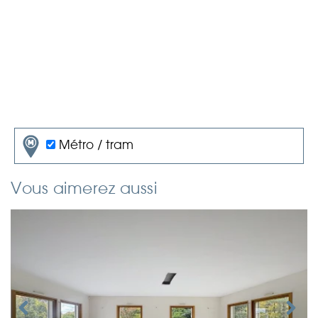
Métro / tram
Vous aimerez aussi