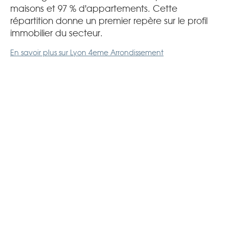
maisons et 97 % d'appartements. Cette
répartition donne un premier repère sur le profil
immobilier du secteur.
En savoir plus sur Lyon 4eme Arrondissement