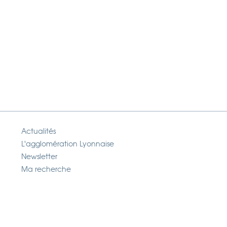
Actualités
L'agglomération Lyonnaise
Newsletter
Ma recherche