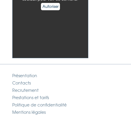
Autoriser
Présentation
Contacts
Recrutement
Prestations et tarifs
Politique de confidentialité
Mentions légales