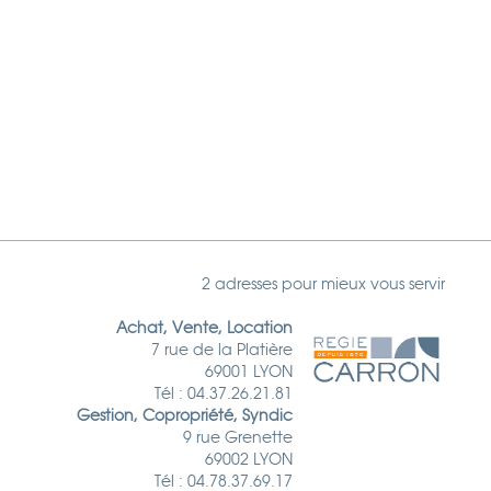
2 adresses pour mieux vous servir
Achat, Vente, Location
7 rue de la Platière
69001 LYON
Tél : 04.37.26.21.81
Gestion, Copropriété, Syndic
9 rue Grenette
69002 LYON
Tél : 04.78.37.69.17