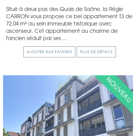
Situé à deux pas des Quais de Saône, la Régie
CARRON vous propose ce bel appartement T3 de
72,04 m² au sein immeuble historique avec
ascenseur. Cet appartement au charme de
l'ancien séduit par ses ...
AJOUTER AUX FAVORIS
PLUS DE DÉTAILS