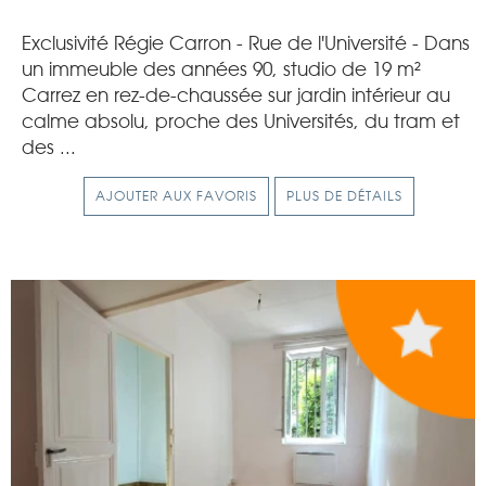
Exclusivité Régie Carron - Rue de l'Université - Dans
un immeuble des années 90, studio de 19 m²
Carrez en rez-de-chaussée sur jardin intérieur au
calme absolu, proche des Universités, du tram et
des ...
AJOUTER AUX FAVORIS
PLUS DE DÉTAILS