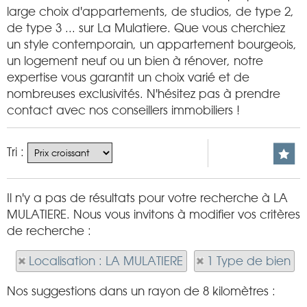
large choix d'appartements, de studios, de type 2,
de type 3 ... sur La Mulatiere. Que vous cherchiez
un style contemporain, un appartement bourgeois,
un logement neuf ou un bien à rénover, notre
expertise vous garantit un choix varié et de
nombreuses exclusivités. N'hésitez pas à prendre
contact avec nos conseillers immobiliers !
Tri :
Il n'y a pas de résultats pour votre recherche à LA
MULATIERE. Nous vous invitons à modifier vos critères
de recherche :
Localisation : LA MULATIERE
1 Type de bien
Nos suggestions dans un rayon de 8 kilomètres :