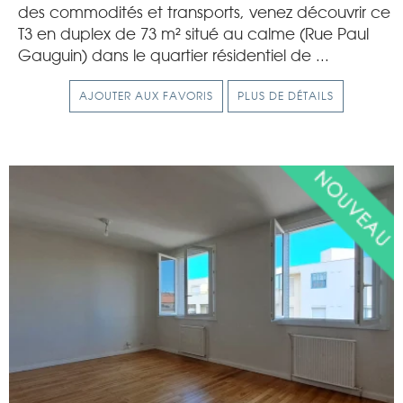
des commodités et transports, venez découvrir ce
T3 en duplex de 73 m² situé au calme (Rue Paul
Gauguin) dans le quartier résidentiel de ...
AJOUTER AUX FAVORIS
PLUS DE DÉTAILS