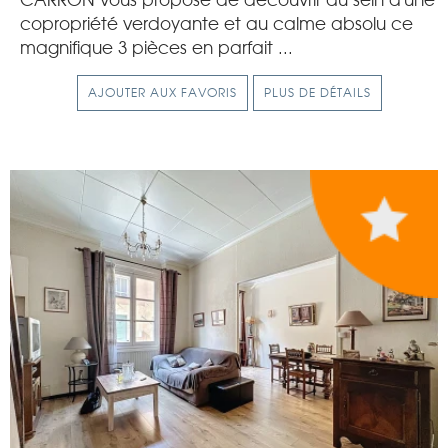
CARRON vous propose de découvrir au sein d'une
copropriété verdoyante et au calme absolu ce
magnifique 3 pièces en parfait ...
AJOUTER AUX FAVORIS
PLUS DE DÉTAILS