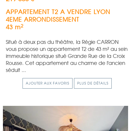
APPARTEMENT T2 A VENDRE
LYON
4EME ARRONDISSEMENT
2
43 m
Situé à deux pas du théâtre, la Régie CARRON
vous propose un appartement T2 de 43 m² au sein
immeuble historique situé Grande Rue de la Croix
Rousse. Cet appartement au charme de l'ancien
séduit ...
AJOUTER AUX FAVORIS
PLUS DE DÉTAILS