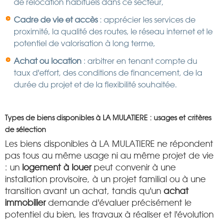
de relocation habituels dans ce secteur,
Cadre de vie et accès
: apprécier les services de
proximité, la qualité des routes, le réseau internet et le
potentiel de valorisation à long terme,
Achat ou location
: arbitrer en tenant compte du
taux d'effort, des conditions de financement, de la
durée du projet et de la flexibilité souhaitée.
Types de biens disponibles à LA MULATIERE : usages et critères
de sélection
Les biens disponibles à LA MULATIERE ne répondent
pas tous au même usage ni au même projet de vie
: un
logement à louer
peut convenir à une
installation provisoire, à un projet familial ou à une
transition avant un achat, tandis qu'un
achat
immobilier
demande d'évaluer précisément le
potentiel du bien, les travaux à réaliser et l'évolution