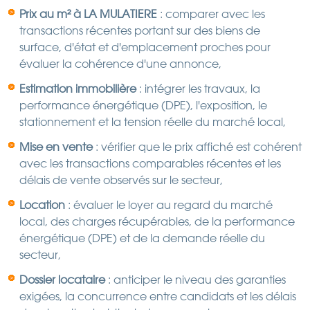
Prix au m² à LA MULATIERE
: comparer avec les
transactions récentes portant sur des biens de
surface, d'état et d'emplacement proches pour
évaluer la cohérence d'une annonce,
Estimation immobilière
: intégrer les travaux, la
performance énergétique (DPE), l'exposition, le
stationnement et la tension réelle du marché local,
Mise en vente
: vérifier que le prix affiché est cohérent
avec les transactions comparables récentes et les
délais de vente observés sur le secteur,
Location
: évaluer le loyer au regard du marché
local, des charges récupérables, de la performance
énergétique (DPE) et de la demande réelle du
secteur,
Dossier locataire
: anticiper le niveau des garanties
exigées, la concurrence entre candidats et les délais