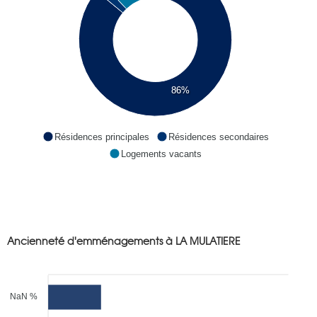
86%
Résidences principales
Résidences secondaires
Logements vacants
Ancienneté d'emménagements à LA MULATIERE
NaN %