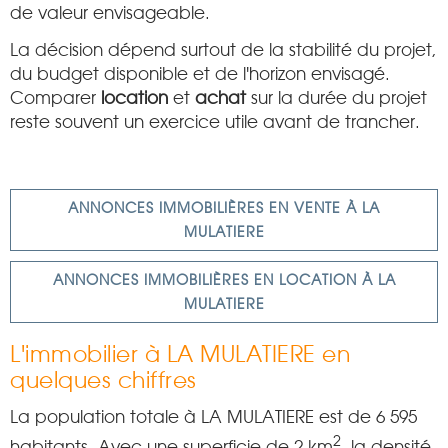
de valeur envisageable.
La décision dépend surtout de la stabilité du projet,
du budget disponible et de l'horizon envisagé.
Comparer
location
et
achat
sur la durée du projet
reste souvent un exercice utile avant de trancher.
ANNONCES IMMOBILIÈRES EN VENTE À LA
MULATIERE
ANNONCES IMMOBILIÈRES EN LOCATION À LA
MULATIERE
L'immobilier à LA MULATIERE en
quelques chiffres
La population totale à LA MULATIERE est de 6 595
2
habitants. Avec une superficie de 2 km
, la densité