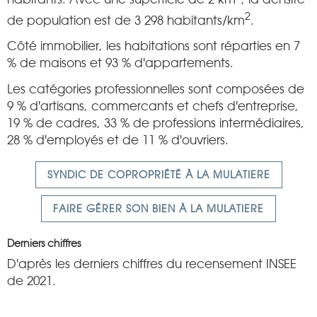
2
de population est de 3 298 habitants/km
.
Côté immobilier, les habitations sont réparties en 7
% de maisons et 93 % d'appartements.
Les catégories professionnelles sont composées de
9 % d'artisans, commercants et chefs d'entreprise,
19 % de cadres, 33 % de professions intermédiaires,
28 % d'employés et de 11 % d'ouvriers.
SYNDIC DE COPROPRIÉTÉ À LA MULATIERE
FAIRE GÉRER SON BIEN À LA MULATIERE
Derniers chiffres
D'après les derniers chiffres du recensement INSEE
de 2021.