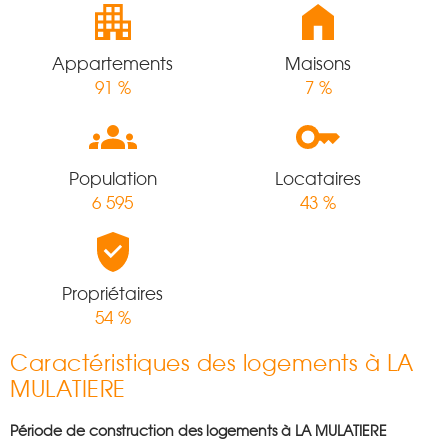
Appartements
Maisons
91 %
7 %
Population
Locataires
6 595
43 %
Propriétaires
54 %
Caractéristiques des logements à LA
MULATIERE
Période de construction des logements à LA MULATIERE