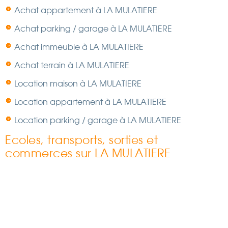
Achat appartement à LA MULATIERE
Achat parking / garage à LA MULATIERE
Achat immeuble à LA MULATIERE
Achat terrain à LA MULATIERE
Location maison à LA MULATIERE
Location appartement à LA MULATIERE
Location parking / garage à LA MULATIERE
Ecoles, transports, sorties et
commerces sur LA MULATIERE