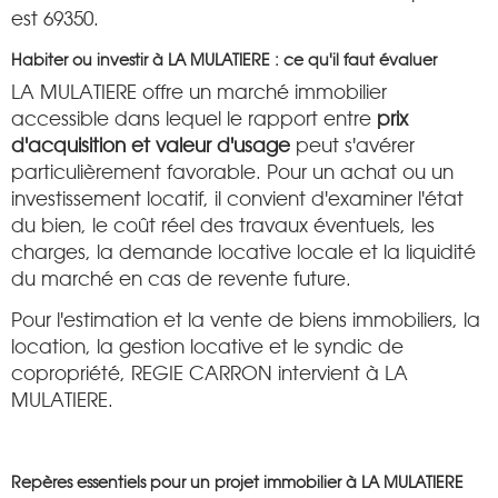
est 69350.
Habiter ou investir à LA MULATIERE : ce qu'il faut évaluer
LA MULATIERE offre un marché immobilier
accessible dans lequel le rapport entre
prix
d'acquisition et valeur d'usage
peut s'avérer
particulièrement favorable. Pour un achat ou un
investissement locatif, il convient d'examiner l'état
du bien, le coût réel des travaux éventuels, les
charges, la demande locative locale et la liquidité
du marché en cas de revente future.
Pour l'estimation et la vente de biens immobiliers, la
location, la gestion locative et le syndic de
copropriété, REGIE CARRON intervient à LA
MULATIERE.
Repères essentiels pour un projet immobilier à LA MULATIERE