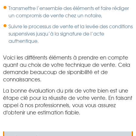
Transmettre l’ensemble des éléments et faire rédiger
un compromis de vente chez un notaire,
Suivre le processus de vente et la levée des conditions
suspensives jusqu’à la signature de l’acte
authentique.
Voici les différents éléments à prendre en compte
quant au choix de votre technique de vente. Cela
demande beaucoup de siponibilité et de
connaissances.
La bonne évaluation du prix de votre bien est une
étape clé pour la réussite de votre vente. En faisant
appel à nos professionnels, vous vous assurez
d'obtenir une estimation fiable.