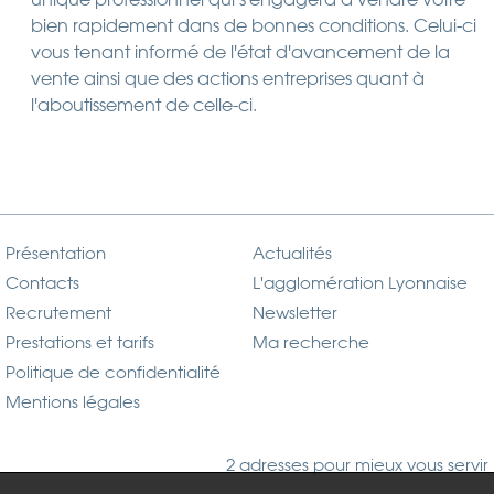
bien rapidement dans de bonnes conditions. Celui-ci
vous tenant informé de l'état d'avancement de la
vente ainsi que des actions entreprises quant à
l'aboutissement de celle-ci.
Présentation
Actualités
Contacts
L'agglomération Lyonnaise
Recrutement
Newsletter
Prestations et tarifs
Ma recherche
Politique de confidentialité
Mentions légales
2 adresses pour mieux vous servir