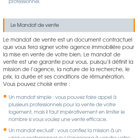
professionnel.
Le Mandat de vente
Le mandat de vente est un document contractuel
que vous fera signer votre agence immobilière pour
la mise en vente de votre bien. Le mandat de
vente est une garantie pour vous, puisqu’il définit la
mission de l’agence, la nature de la recherche, le
prix, la durée et ses conditions de rémunération.
Vous pouvez choisir entre :
Un mandat simple : vous pouvez faire appel à
plusieurs professionnels pour la vente de votre
logement, mais il faut impérativement en limiter le
nombre si vous voulez une vente efficace.
Un mandat exclusif : vous confiez la mission à un
unique professionnel qui s'engagera à vendre votre