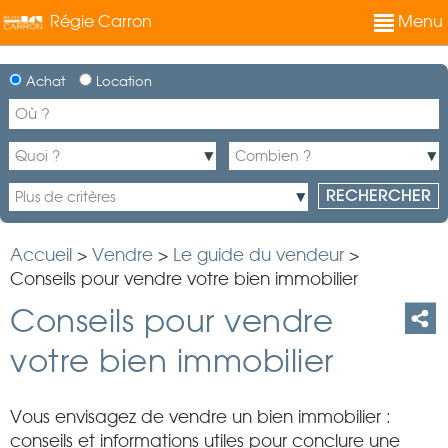
Régie Carron
Menu
Achat
Location
Accueil
>
Vendre
>
Le guide du vendeur
>
Conseils pour vendre votre bien immobilier
Conseils pour vendre
votre bien immobilier
Vous envisagez de vendre un bien immobilier :
conseils et informations utiles pour conclure une