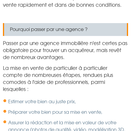
vente rapidement et dans de bonnes conditions.
Pourquoi passer par une agence ?
Passer par une agence immobilière n'est certes pas
obligatoire pour trouver un acquéreur, mais revêt
de nombreux avantages.
La mise en vente de particulier à particulier
compte de nombreuses étapes, rendues plus
comodes à l'aide de professionnels, parmi
lesquelles :
Estimer votre bien au juste prix,
Préparer votre bien pour sa mise en vente,
Assurer la rédaction et la mise en valeur de votre
annonce (photos de qualité, vidéo, modélisation 3D,