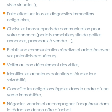
visite virtuelle...),
Faire effectuer tous les diagnostics immobiliers
obligatoires,
Choisir les bons supports de communication pour
votre annonce (portails immobiliers, site de petites
annonces, panneaux à vendre ...),
Etablir une communication réactive et adaptée avec
vos potentiels acquéreurs,
Veiller au bon déroulement des visites,
Identifier les acheteurs potentiels et étudier leur
solvabilité,
Connaître les obligations légales dans le cadre d’une
vente immobilière,
Négocier, vendre et accompagner l’acquéreur dans
la rédaction de son offre d’achat,