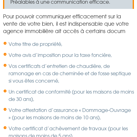
Préalables à une communication efficace.
Pour pouvoir communiquer efficacement sur la
vente de votre bien, il est indispensable que votre
agence immobilière ait accès à certains docum
Votre titre de propriété,
Votre avis d’imposition pour la taxe foncière,
Vos certificats d’entretien de chaudière, de
ramonage en cas de cheminée et de fosse septique
si vous êtes concerné,
Un certificat de conformité (pour les maisons de moins
de 30 ans),
Votre attestation d’assurance « Dommage-Ouvrage
» (pour les maisons de moins de 10 ans),
Votre certificat d’achèvement de travaux (pour les
maisons de moins de 5 ans),