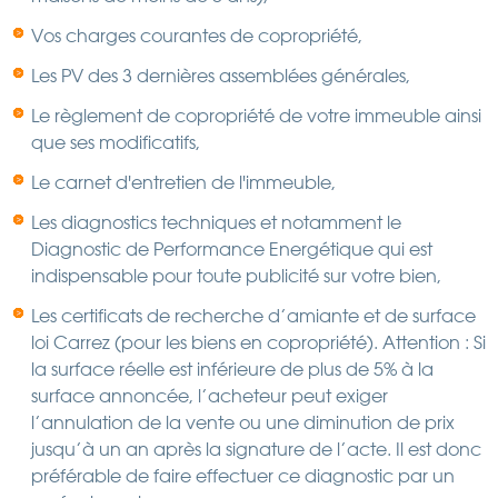
Vos charges courantes de copropriété,
Les PV des 3 dernières assemblées générales,
Le règlement de copropriété de votre immeuble ainsi
que ses modificatifs,
Le carnet d'entretien de l'immeuble,
Les diagnostics techniques et notamment le
Diagnostic de Performance Energétique qui est
indispensable pour toute publicité sur votre bien,
Les certificats de recherche d’amiante et de surface
loi Carrez (pour les biens en copropriété). Attention : Si
la surface réelle est inférieure de plus de 5% à la
surface annoncée, l’acheteur peut exiger
l’annulation de la vente ou une diminution de prix
jusqu’à un an après la signature de l’acte. Il est donc
préférable de faire effectuer ce diagnostic par un