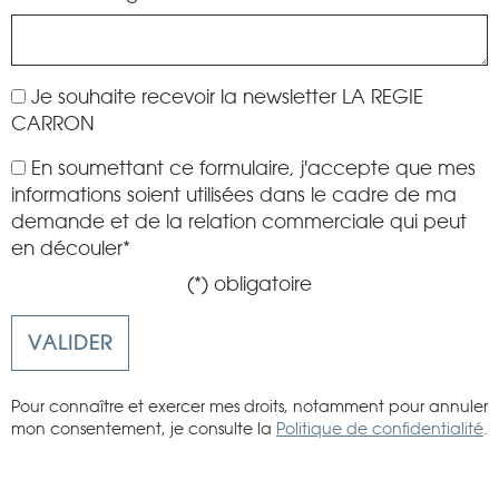
Je souhaite recevoir la newsletter LA REGIE
CARRON
En soumettant ce formulaire, j'accepte que mes
informations soient utilisées dans le cadre de ma
demande et de la relation commerciale qui peut
en découler*
(*) obligatoire
Pour connaître et exercer mes droits, notamment pour annuler
mon consentement, je consulte la
Politique de confidentialité
.