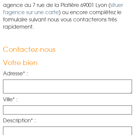
agence au 7 rue de la Platière 69001 Lyon (
situer
l'agence sur une carte
) ou encore complétez le
formulaire suivant nous vous contacterons très
rapidement.
Contactez-nous
Votre bien
Adresse* :
Ville* :
Description* :