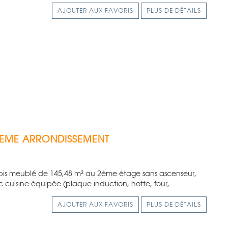
AJOUTER AUX FAVORIS
PLUS DE DÉTAILS
2EME ARRONDISSEMENT
 bis meublé de 145,48 m² au 2ème étage sans ascenseur,
cuisine équipée (plaque induction, hotte, four, ...
AJOUTER AUX FAVORIS
PLUS DE DÉTAILS