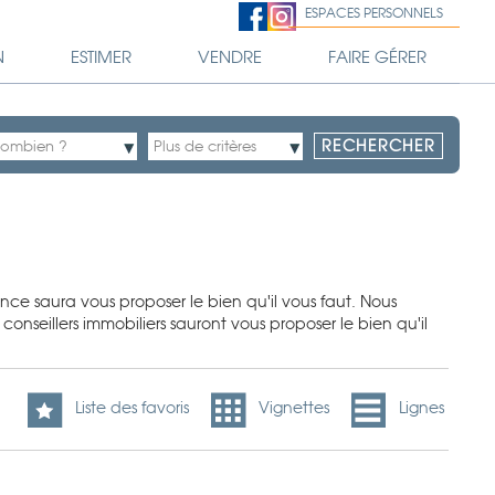
ESPACES PERSONNELS
N
ESTIMER
VENDRE
FAIRE GÉRER
e saura vous proposer le bien qu'il vous faut. Nous
onseillers immobiliers sauront vous proposer le bien qu'il
Liste des favoris
Vignettes
Lignes