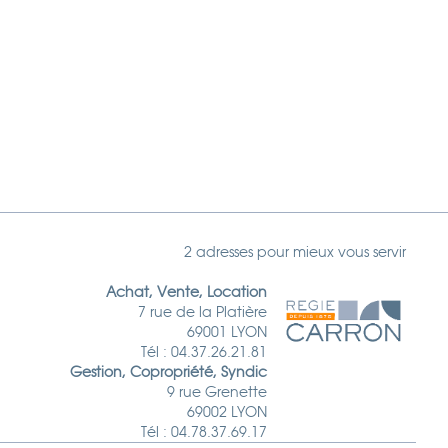
2 adresses pour mieux vous servir
Achat, Vente, Location
7 rue de la Platière
69001 LYON
Tél : 04.37.26.21.81
Gestion, Copropriété, Syndic
9 rue Grenette
69002 LYON
Tél : 04.78.37.69.17