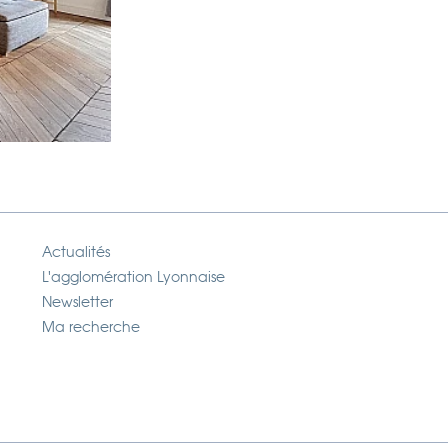
Actualités
L'agglomération Lyonnaise
Newsletter
Ma recherche