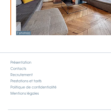
7 photo(s)
Présentation
Contacts
Recrutement
Prestations et tarifs
Politique de confidentialité
Mentions légales