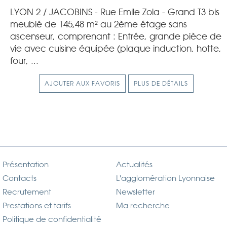
LYON 2 / JACOBINS - Rue Emile Zola - Grand T3 bis
meublé de 145,48 m² au 2ème étage sans
ascenseur, comprenant : Entrée, grande pièce de
vie avec cuisine équipée (plaque induction, hotte,
four, ...
AJOUTER AUX FAVORIS
PLUS DE DÉTAILS
Présentation
Actualités
Contacts
L'agglomération Lyonnaise
Recrutement
Newsletter
Prestations et tarifs
Ma recherche
Politique de confidentialité