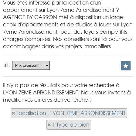
Vous êtes intéressé par la location d'un
appartement sur Lyon 7eme Arrondissement ?
AGENCE BY CARRON met à disposition un large
choix d'appartements et de studios à louer sur Lyon
7eme Arrondissement, pour des loyers compétitifs
charges comprises. Nos conseillers sont là pour vous
accompagner dans vos projets immobiliers.
Tri :
Il n'y a pas de résultats pour votre recherche à
LYON 7EME ARRONDISSEMENT. Nous vous invitons à
modifier vos critères de recherche :
Localisation : LYON 7EME ARRONDISSEMENT
1 Type de bien