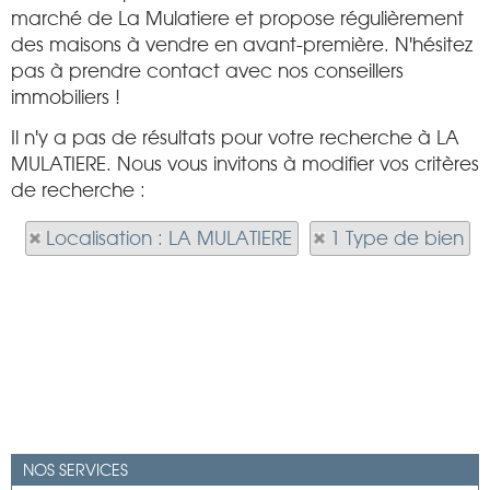
marché de La Mulatiere et propose régulièrement
des maisons à vendre en avant-première. N'hésitez
pas à prendre contact avec nos conseillers
immobiliers !
Il n'y a pas de résultats pour votre recherche à LA
MULATIERE. Nous vous invitons à modifier vos critères
de recherche :
Localisation : LA MULATIERE
1 Type de bien
NOS SERVICES