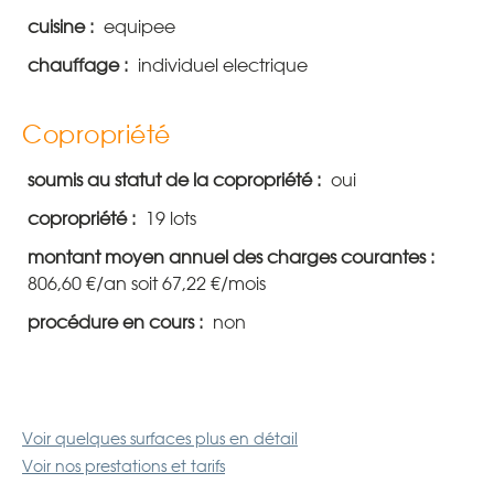
cuisine :
equipee
chauffage :
individuel electrique
Copropriété
soumis au statut de la copropriété :
oui
copropriété :
19 lots
montant moyen annuel des charges courantes :
806,60 €/an soit 67,22 €/mois
procédure en cours :
non
Voir quelques surfaces plus en détail
Voir nos prestations et tarifs