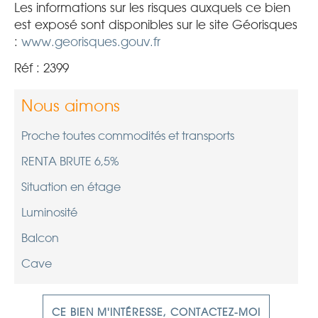
Les informations sur les risques auxquels ce bien
est exposé sont disponibles sur le site Géorisques
:
www.georisques.gouv.fr
Réf : 2399
Nous aimons
Proche toutes commodités et transports
RENTA BRUTE 6,5%
Situation en étage
Luminosité
Balcon
Cave
CE BIEN M'INTÉRESSE, CONTACTEZ-MOI