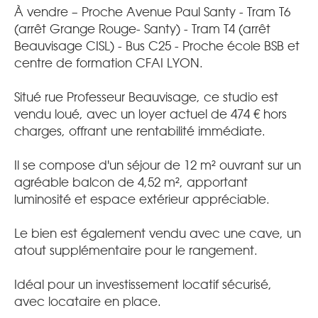
À vendre – Proche Avenue Paul Santy - Tram T6
(arrêt Grange Rouge- Santy) - Tram T4 (arrêt
Beauvisage CISL) - Bus C25 - Proche école BSB et
centre de formation CFAI LYON.
Situé rue Professeur Beauvisage, ce studio est
vendu loué, avec un loyer actuel de 474 € hors
charges, offrant une rentabilité immédiate.
Il se compose d'un séjour de 12 m² ouvrant sur un
agréable balcon de 4,52 m², apportant
luminosité et espace extérieur appréciable.
Le bien est également vendu avec une cave, un
atout supplémentaire pour le rangement.
Idéal pour un investissement locatif sécurisé,
avec locataire en place.