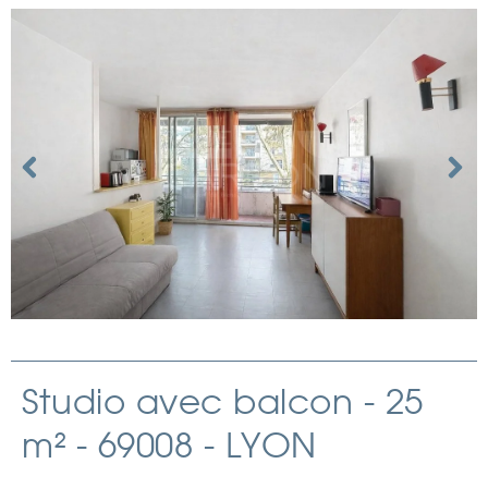
Studio avec balcon - 25
m² - 69008 - LYON