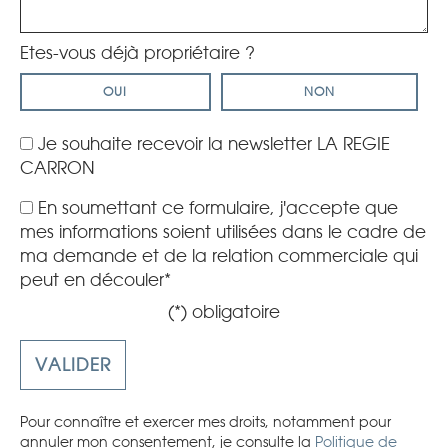
Etes-vous déjà propriétaire ?
OUI
NON
Je souhaite recevoir la newsletter LA REGIE
CARRON
En soumettant ce formulaire, j'accepte que
mes informations soient utilisées dans le cadre de
ma demande et de la relation commerciale qui
peut en découler*
(*) obligatoire
Pour connaître et exercer mes droits, notamment pour
annuler mon consentement, je consulte la
Politique de