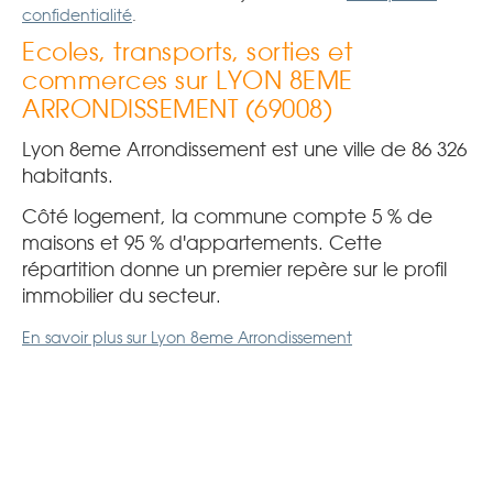
confidentialité
.
Ecoles, transports, sorties et
commerces sur LYON 8EME
ARRONDISSEMENT (69008)
Lyon 8eme Arrondissement est une ville de 86 326
habitants.
Côté logement, la commune compte 5 % de
maisons et 95 % d'appartements. Cette
répartition donne un premier repère sur le profil
immobilier du secteur.
En savoir plus sur Lyon 8eme Arrondissement