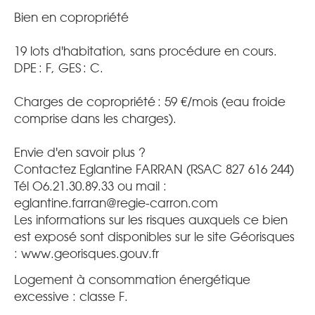
Bien en copropriété
19 lots d'habitation, sans procédure en cours.
DPE : F, GES : C.
Charges de copropriété : 59 €/mois (eau froide
comprise dans les charges).
Envie d'en savoir plus ?
Contactez Eglantine FARRAN (RSAC 827 616 244)
Tél O6.21.30.89.33 ou mail :
eglantine.farran@regie-carron.com
Les informations sur les risques auxquels ce bien
est exposé sont disponibles sur le site Géorisques
: www.georisques.gouv.fr
Logement à consommation énergétique
excessive : classe F.