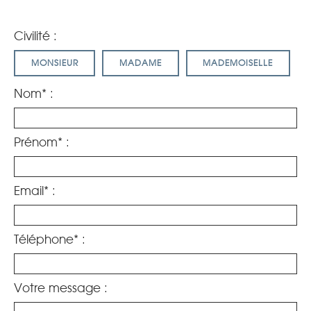
Civilité :
MONSIEUR
MADAME
MADEMOISELLE
Nom* :
Prénom* :
Email* :
Téléphone* :
Votre message :