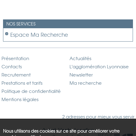
NOS SERVICES
Espace Ma Recherche
Présentation
Actualités
Contacts
L'agglomération Lyonnaise
Recrutement
Newsletter
Prestations et tarifs
Ma recherche
Politique de confidentialité
Mentions légales
2 adresses pour mieux vous servir
Achat, Vente, Location
Nous utilisons des cookies sur ce site pour améliorer votre