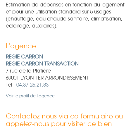
Estimation de dépenses en fonction du logement
et pour une utilisation standard sur 5 usages
(chauffage, eau chaude sanitaire, climatisation,
éclairage, auxiliaires).
L'agence
REGIE CARRON
REGIE CARRON TRANSACTION
7 rue de la Platière
69001 LYON 1ER ARRONDISSEMENT
Tél :
04.37.26.21.83
Voir le profil de l'agence
Contactez-nous via ce formulaire ou
appelez-nous pour visiter ce bien