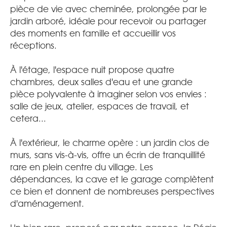
pièce de vie avec cheminée, prolongée par le
jardin arboré, idéale pour recevoir ou partager
des moments en famille et accueillir vos
réceptions.
À l'étage, l'espace nuit propose quatre
chambres, deux salles d'eau et une grande
pièce polyvalente à imaginer selon vos envies :
salle de jeux, atelier, espaces de travail, et
cetera...
À l'extérieur, le charme opère : un jardin clos de
murs, sans vis-à-vis, offre un écrin de tranquillité
rare en plein centre du village. Les
dépendances, la cave et le garage complètent
ce bien et donnent de nombreuses perspectives
d'aménagement.