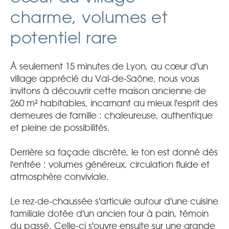
charme, volumes et
potentiel rare
À seulement 15 minutes de Lyon, au cœur d'un
village apprécié du Val-de-Saône, nous vous
invitons à découvrir cette maison ancienne de
260 m² habitables, incarnant au mieux l'esprit des
demeures de famille : chaleureuse, authentique
et pleine de possibilités.
Derrière sa façade discrète, le ton est donné dès
l'entrée : volumes généreux, circulation fluide et
atmosphère conviviale.
Le rez-de-chaussée s'articule autour d'une cuisine
familiale dotée d'un ancien four à pain, témoin
du passé. Celle-ci s'ouvre ensuite sur une grande