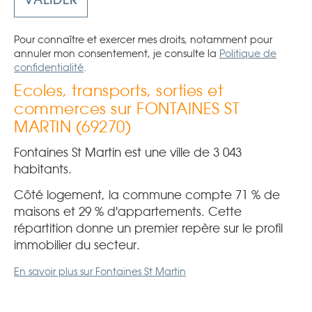
Pour connaître et exercer mes droits, notamment pour
annuler mon consentement, je consulte la
Politique de
confidentialité
.
Ecoles, transports, sorties et
commerces sur FONTAINES ST
MARTIN (69270)
Fontaines St Martin est une ville de 3 043
habitants.
Côté logement, la commune compte 71 % de
maisons et 29 % d'appartements. Cette
répartition donne un premier repère sur le profil
immobilier du secteur.
En savoir plus sur Fontaines St Martin