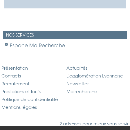
NOS SERVICES
Espace Ma Recherche
Présentation
Actualités
Contacts
L'agglomération Lyonnaise
Recrutement
Newsletter
Prestations et tarifs
Ma recherche
Politique de confidentialité
Mentions légales
2 adresses pour mieux vous servir