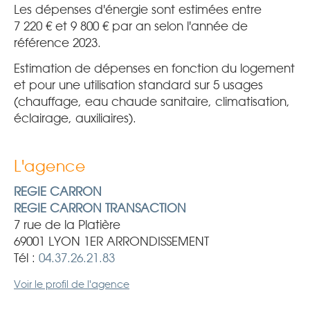
Les dépenses d'énergie sont estimées entre
7 220 € et 9 800 € par an selon l'année de
référence 2023.
Estimation de dépenses en fonction du logement
et pour une utilisation standard sur 5 usages
(chauffage, eau chaude sanitaire, climatisation,
éclairage, auxiliaires).
L'agence
REGIE CARRON
REGIE CARRON TRANSACTION
7 rue de la Platière
69001 LYON 1ER ARRONDISSEMENT
Tél :
04.37.26.21.83
Voir le profil de l'agence