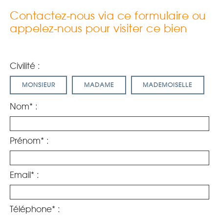
Contactez-nous via ce formulaire ou
appelez-nous pour visiter ce bien
Civilité :
MONSIEUR
MADAME
MADEMOISELLE
Nom* :
Prénom* :
Email* :
Téléphone* :