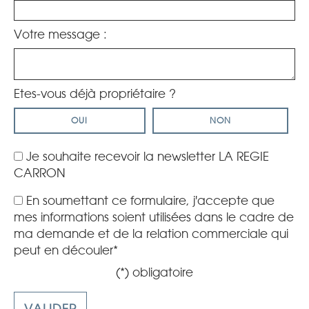
Votre message :
Etes-vous déjà propriétaire ?
OUI
NON
Je souhaite recevoir la newsletter LA REGIE
CARRON
En soumettant ce formulaire, j'accepte que
mes informations soient utilisées dans le cadre de
ma demande et de la relation commerciale qui
peut en découler*
(*) obligatoire