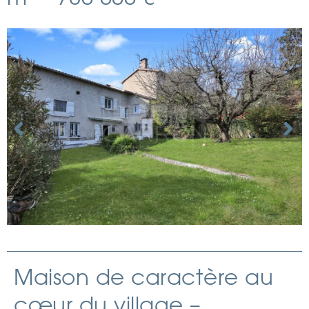
Maison de caractère au
cœur du village –