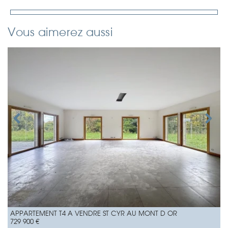
Vous aimerez aussi
APPARTEMENT T4 A VENDRE
ST CYR AU MONT D OR
729 900 €