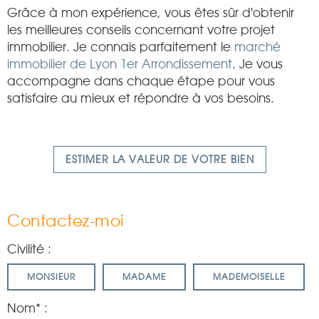
Grâce à mon expérience, vous êtes sûr d'obtenir
les meilleures conseils concernant votre projet
immobilier. Je connais parfaitement le
marché
immobilier de Lyon 1er Arrondissement
. Je vous
accompagne dans chaque étape pour vous
satisfaire au mieux et répondre à vos besoins.
ESTIMER LA VALEUR DE VOTRE BIEN
Contactez-moi
Civilité :
MONSIEUR
MADAME
MADEMOISELLE
Nom* :