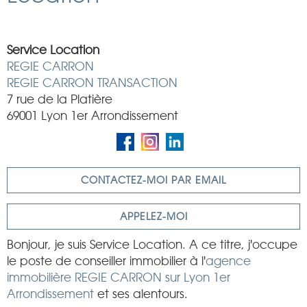
Service Location
REGIE CARRON
REGIE CARRON TRANSACTION
7 rue de la Platière
69001 Lyon 1er Arrondissement
CONTACTEZ-MOI PAR EMAIL
APPELEZ-MOI
Bonjour, je suis Service Location. A ce titre, j'occupe
le poste de conseiller immobilier à l'
agence
immobilière REGIE CARRON sur Lyon 1er
Arrondissement
et ses alentours.