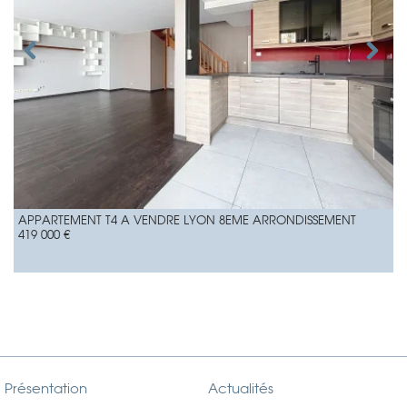
APPARTEMENT T4 A VENDRE
LYON 8EME ARRONDISSEMENT
419 000 €
Présentation
Actualités