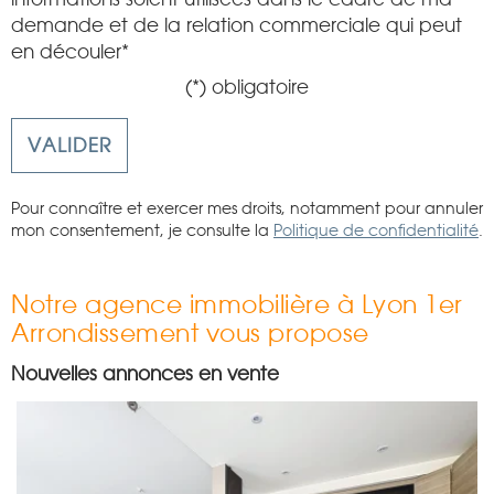
demande et de la relation commerciale qui peut
en découler*
(*) obligatoire
Pour connaître et exercer mes droits, notamment pour annuler
mon consentement, je consulte la
Politique de confidentialité
.
Notre agence immobilière à Lyon 1er
Arrondissement vous propose
Nouvelles annonces en vente