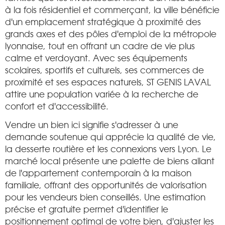
à la fois résidentiel et commerçant, la ville bénéficie
d'un emplacement stratégique à proximité des
grands axes et des pôles d'emploi de la métropole
lyonnaise, tout en offrant un cadre de vie plus
calme et verdoyant. Avec ses équipements
scolaires, sportifs et culturels, ses commerces de
proximité et ses espaces naturels, ST GENIS LAVAL
attire une population variée à la recherche de
confort et d'accessibilité.
Vendre un bien ici signifie s'adresser à une
demande soutenue qui apprécie la qualité de vie,
la desserte routière et les connexions vers Lyon. Le
marché local présente une palette de biens allant
de l'appartement contemporain à la maison
familiale, offrant des opportunités de valorisation
pour les vendeurs bien conseillés. Une estimation
précise et gratuite permet d'identifier le
positionnement optimal de votre bien, d'ajuster les