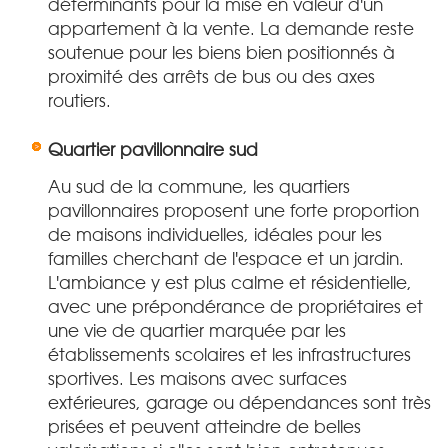
déterminants pour la mise en valeur d'un
appartement à la vente. La demande reste
soutenue pour les biens bien positionnés à
proximité des arrêts de bus ou des axes
routiers.
Quartier pavillonnaire sud
Au sud de la commune, les quartiers
pavillonnaires proposent une forte proportion
de maisons individuelles, idéales pour les
familles cherchant de l'espace et un jardin.
L'ambiance y est plus calme et résidentielle,
avec une prépondérance de propriétaires et
une vie de quartier marquée par les
établissements scolaires et les infrastructures
sportives. Les maisons avec surfaces
extérieures, garage ou dépendances sont très
prisées et peuvent atteindre de belles