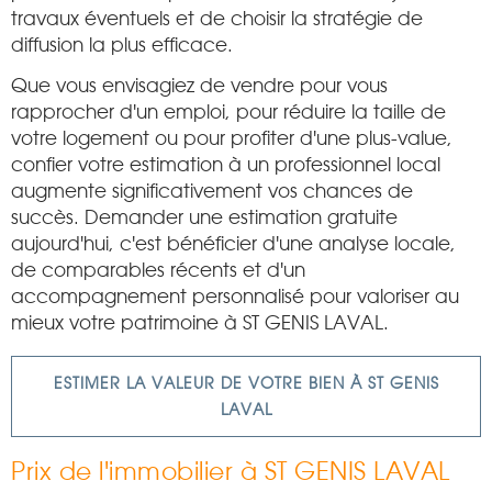
travaux éventuels et de choisir la stratégie de
diffusion la plus efficace.
Que vous envisagiez de vendre pour vous
rapprocher d'un emploi, pour réduire la taille de
votre logement ou pour profiter d'une plus-value,
confier votre estimation à un professionnel local
augmente significativement vos chances de
succès. Demander une estimation gratuite
aujourd'hui, c'est bénéficier d'une analyse locale,
de comparables récents et d'un
accompagnement personnalisé pour valoriser au
mieux votre patrimoine à ST GENIS LAVAL.
ESTIMER LA VALEUR DE VOTRE BIEN À ST GENIS
LAVAL
Prix de l'immobilier à ST GENIS LAVAL