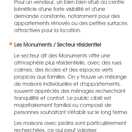
Pour un vendeur, un bien bien situé au centre
bénéficie d'une forte visibilité et d'une
demande constante, notamment pour des
appartements rénovés ou des petites surfaces
attractives pour la location.
Les Monuments / Secteur résidentiel
Le secteur dit des Monuments offre une
atmosphère plus résidentielle, avec des rues
calmes, des écoles et des espaces verts
propices aux familles. On y trouve un mélange
de maisons individuelles et d'appartements,
souvent appréciés des ménages recherchant
tranquillité et confort. Le public ciblé est
majoritairement familial ou composé de
personnes souhaitant s'établir sur le long terme.
Les maisons avec jardins sont particulièrement
recherchées, ce qui peut valoriser