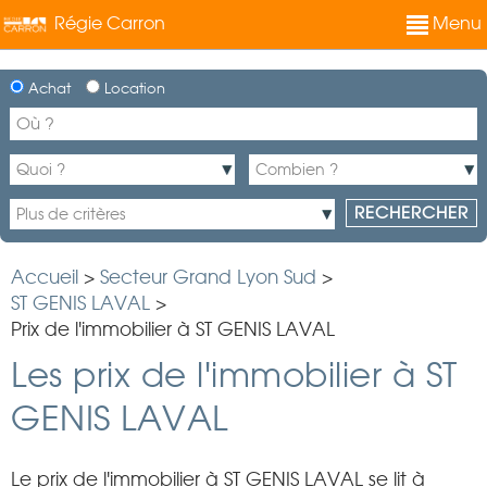
Régie Carron
Menu
Achat
Location
Accueil
>
Secteur Grand Lyon Sud
>
ST GENIS LAVAL
>
Prix de l'immobilier à ST GENIS LAVAL
Les prix de l'immobilier à ST
GENIS LAVAL
Le prix de l'immobilier à ST GENIS LAVAL se lit à