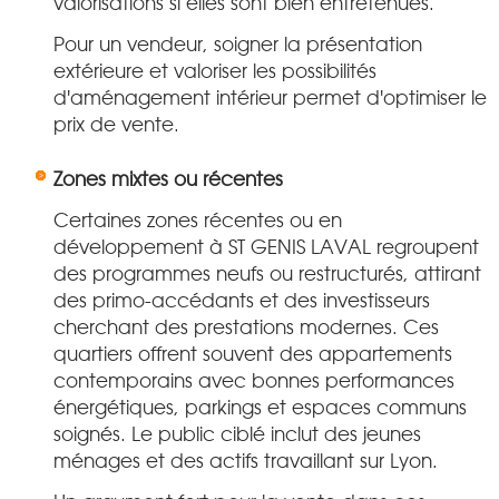
valorisations si elles sont bien entretenues.
Pour un vendeur, soigner la présentation
extérieure et valoriser les possibilités
d'aménagement intérieur permet d'optimiser le
prix de vente.
Zones mixtes ou récentes
Certaines zones récentes ou en
développement à ST GENIS LAVAL regroupent
des programmes neufs ou restructurés, attirant
des primo-accédants et des investisseurs
cherchant des prestations modernes. Ces
quartiers offrent souvent des appartements
contemporains avec bonnes performances
énergétiques, parkings et espaces communs
soignés. Le public ciblé inclut des jeunes
ménages et des actifs travaillant sur Lyon.