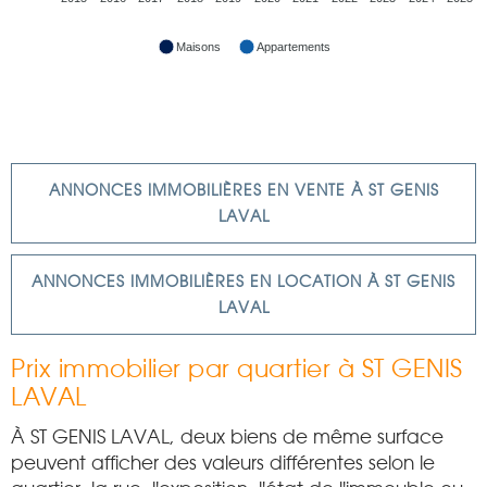
Maisons
Appartements
ANNONCES IMMOBILIÈRES EN VENTE À ST GENIS
LAVAL
ANNONCES IMMOBILIÈRES EN LOCATION À ST GENIS
LAVAL
Prix immobilier par quartier à ST GENIS
LAVAL
À ST GENIS LAVAL, deux biens de même surface
peuvent afficher des valeurs différentes selon le