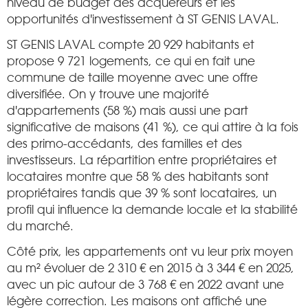
niveau de budget des acquéreurs et les
opportunités d'investissement à ST GENIS LAVAL.
ST GENIS LAVAL compte 20 929 habitants et
propose 9 721 logements, ce qui en fait une
commune de taille moyenne avec une offre
diversifiée. On y trouve une majorité
d'appartements (58 %) mais aussi une part
significative de maisons (41 %), ce qui attire à la fois
des primo-accédants, des familles et des
investisseurs. La répartition entre propriétaires et
locataires montre que 58 % des habitants sont
propriétaires tandis que 39 % sont locataires, un
profil qui influence la demande locale et la stabilité
du marché.
Côté prix, les appartements ont vu leur prix moyen
au m² évoluer de 2 310 € en 2015 à 3 344 € en 2025,
avec un pic autour de 3 768 € en 2022 avant une
légère correction. Les maisons ont affiché une