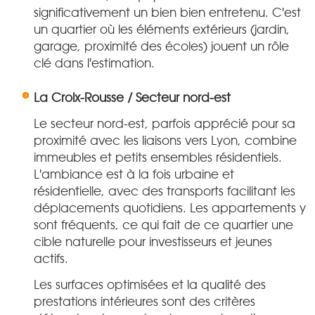
significativement un bien bien entretenu. C'est
un quartier où les éléments extérieurs (jardin,
garage, proximité des écoles) jouent un rôle
clé dans l'estimation.
La Croix-Rousse / Secteur nord-est
Le secteur nord-est, parfois apprécié pour sa
proximité avec les liaisons vers Lyon, combine
immeubles et petits ensembles résidentiels.
L'ambiance est à la fois urbaine et
résidentielle, avec des transports facilitant les
déplacements quotidiens. Les appartements y
sont fréquents, ce qui fait de ce quartier une
cible naturelle pour investisseurs et jeunes
actifs.
Les surfaces optimisées et la qualité des
prestations intérieures sont des critères