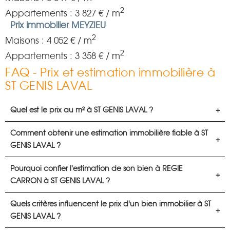
2
Appartements : 3 827 € / m
Prix immobilier MEYZIEU
2
Maisons : 4 052 € / m
2
Appartements : 3 358 € / m
FAQ - Prix et estimation immobilière à
ST GENIS LAVAL
Quel est le prix au m² à ST GENIS LAVAL ?
Comment obtenir une estimation immobilière fiable à ST
GENIS LAVAL ?
Pourquoi confier l'estimation de son bien à REGIE
CARRON à ST GENIS LAVAL ?
Quels critères influencent le prix d'un bien immobilier à ST
GENIS LAVAL ?