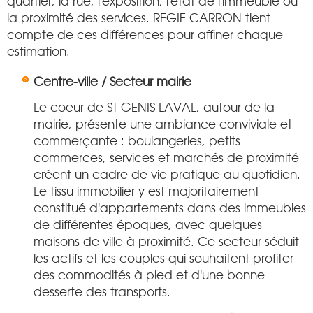
quartier, la rue, l'exposition, l'état de l'immeuble ou
la proximité des services. REGIE CARRON tient
compte de ces différences pour affiner chaque
estimation.
Centre-ville / Secteur mairie
Le coeur de ST GENIS LAVAL, autour de la
mairie, présente une ambiance conviviale et
commerçante : boulangeries, petits
commerces, services et marchés de proximité
créent un cadre de vie pratique au quotidien.
Le tissu immobilier y est majoritairement
constitué d'appartements dans des immeubles
de différentes époques, avec quelques
maisons de ville à proximité. Ce secteur séduit
les actifs et les couples qui souhaitent profiter
des commodités à pied et d'une bonne
desserte des transports.