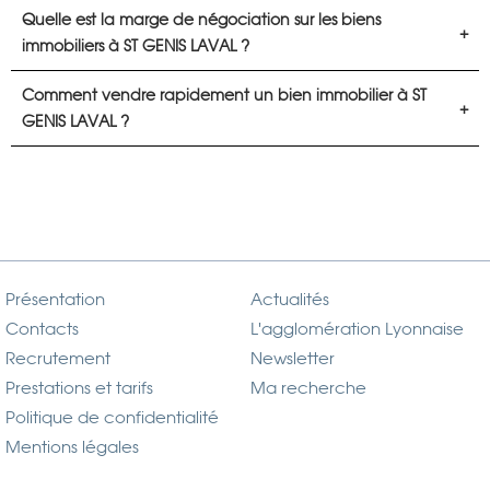
Quelle est la marge de négociation sur les biens
immobiliers à ST GENIS LAVAL ?
Comment vendre rapidement un bien immobilier à ST
GENIS LAVAL ?
Présentation
Actualités
Contacts
L'agglomération Lyonnaise
Recrutement
Newsletter
Prestations et tarifs
Ma recherche
Politique de confidentialité
Mentions légales