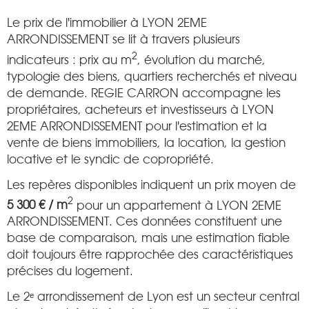
Le prix de l'immobilier à LYON 2EME
ARRONDISSEMENT se lit à travers plusieurs
2
indicateurs : prix au m
, évolution du marché,
typologie des biens, quartiers recherchés et niveau
de demande. REGIE CARRON accompagne les
propriétaires, acheteurs et investisseurs à LYON
2EME ARRONDISSEMENT pour l'estimation et la
vente de biens immobiliers, la location, la gestion
locative et le syndic de copropriété.
Les repères disponibles indiquent un prix moyen de
2
5 300 € / m
pour un appartement à LYON 2EME
ARRONDISSEMENT. Ces données constituent une
base de comparaison, mais une estimation fiable
doit toujours être rapprochée des caractéristiques
précises du logement.
Le 2ᵉ arrondissement de Lyon est un secteur central