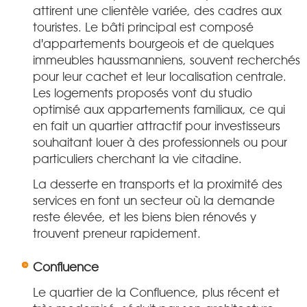
attirent une clientèle variée, des cadres aux
touristes. Le bâti principal est composé
d'appartements bourgeois et de quelques
immeubles haussmanniens, souvent recherchés
pour leur cachet et leur localisation centrale.
Les logements proposés vont du studio
optimisé aux appartements familiaux, ce qui
en fait un quartier attractif pour investisseurs
souhaitant louer à des professionnels ou pour
particuliers cherchant la vie citadine.
La desserte en transports et la proximité des
services en font un secteur où la demande
reste élevée, et les biens bien rénovés y
trouvent preneur rapidement.
Confluence
Le quartier de la Confluence, plus récent et