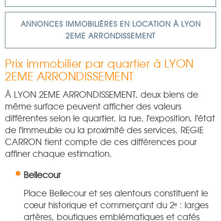
ANNONCES IMMOBILIÈRES EN LOCATION À LYON
2EME ARRONDISSEMENT
Prix immobilier par quartier à LYON
2EME ARRONDISSEMENT
À LYON 2EME ARRONDISSEMENT, deux biens de
même surface peuvent afficher des valeurs
différentes selon le quartier, la rue, l'exposition, l'état
de l'immeuble ou la proximité des services. REGIE
CARRON tient compte de ces différences pour
affiner chaque estimation.
Bellecour
Place Bellecour et ses alentours constituent le
cœur historique et commerçant du 2ᵉ : larges
artères, boutiques emblématiques et cafés