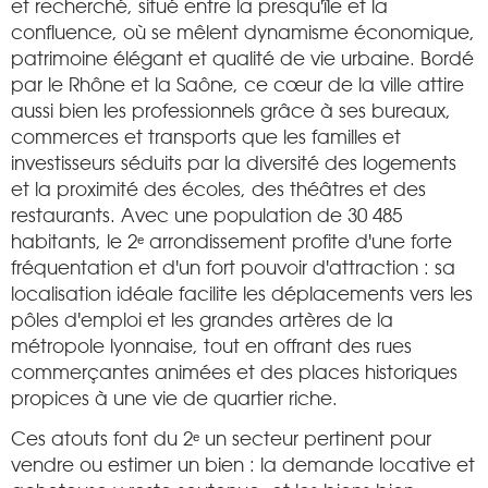
et recherché, situé entre la presqu'île et la
confluence, où se mêlent dynamisme économique,
patrimoine élégant et qualité de vie urbaine. Bordé
par le Rhône et la Saône, ce cœur de la ville attire
aussi bien les professionnels grâce à ses bureaux,
commerces et transports que les familles et
investisseurs séduits par la diversité des logements
et la proximité des écoles, des théâtres et des
restaurants. Avec une population de 30 485
habitants, le 2ᵉ arrondissement profite d'une forte
fréquentation et d'un fort pouvoir d'attraction : sa
localisation idéale facilite les déplacements vers les
pôles d'emploi et les grandes artères de la
métropole lyonnaise, tout en offrant des rues
commerçantes animées et des places historiques
propices à une vie de quartier riche.
Ces atouts font du 2ᵉ un secteur pertinent pour
vendre ou estimer un bien : la demande locative et