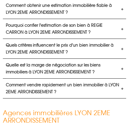
Comment obtenir une estimation immobilière fiable à
LYON 2EME ARRONDISSEMENT ?
Pourquoi confier l'estimation de son bien à REGIE
CARRON à LYON 2EME ARRONDISSEMENT ?
Quels critères influencent le prix d'un bien immobilier à
LYON 2EME ARRONDISSEMENT ?
Quelle est la marge de négociation sur les biens
immobiliers à LYON 2EME ARRONDISSEMENT ?
Comment vendre rapidement un bien immobilier à LYON
2EME ARRONDISSEMENT ?
Agences immobilières LYON 2EME
ARRONDISSEMENT