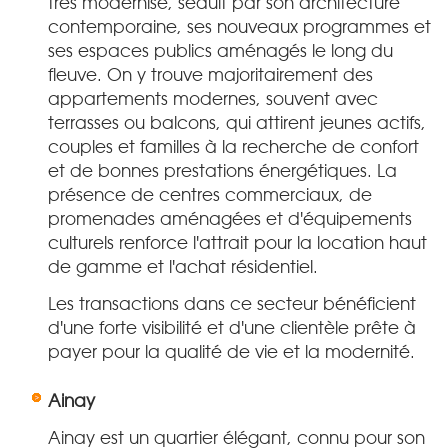
très modernisé, séduit par son architecture
contemporaine, ses nouveaux programmes et
ses espaces publics aménagés le long du
fleuve. On y trouve majoritairement des
appartements modernes, souvent avec
terrasses ou balcons, qui attirent jeunes actifs,
couples et familles à la recherche de confort
et de bonnes prestations énergétiques. La
présence de centres commerciaux, de
promenades aménagées et d'équipements
culturels renforce l'attrait pour la location haut
de gamme et l'achat résidentiel.
Les transactions dans ce secteur bénéficient
d'une forte visibilité et d'une clientèle prête à
payer pour la qualité de vie et la modernité.
Ainay
Ainay est un quartier élégant, connu pour son