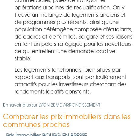
commerciales, pôles de transport et
opérations urbaines de requalification. On y
trouve un mélange de logements anciens et
de programmes plus récents, ainsi qu'une
population hétérogène composée d'étudiants,
de cadres et de familles. Sa gare et ses liaisons
en font un pôle stratégique pour les navetteurs,
ce qui entretient une demande locative
stable.
Les logements fonctionnels, bien situés par
rapport aux transports, sont particulièrement
attractifs pour les investisseurs cherchant des
rendements locatifs constants.
En savoir plus sur LYON 2EME ARRONDISSEMENT
Comparer les prix immobiliers dans les
communes proches
Prix immobilier BOURG EN BRESSE