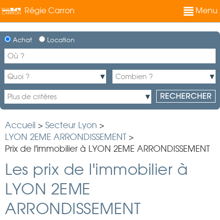
Régie Carron
Menu
Achat
Location
Accueil
>
Secteur Lyon
>
LYON 2EME ARRONDISSEMENT
>
Prix de l'immobilier à LYON 2EME ARRONDISSEMENT
Les prix de l'immobilier à
LYON 2EME
ARRONDISSEMENT