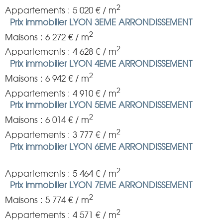
2
Appartements : 5 020 € / m
Prix immobilier LYON 3EME ARRONDISSEMENT
2
Maisons : 6 272 € / m
2
Appartements : 4 628 € / m
Prix immobilier LYON 4EME ARRONDISSEMENT
2
Maisons : 6 942 € / m
2
Appartements : 4 910 € / m
Prix immobilier LYON 5EME ARRONDISSEMENT
2
Maisons : 6 014 € / m
2
Appartements : 3 777 € / m
Prix immobilier LYON 6EME ARRONDISSEMENT
2
Appartements : 5 464 € / m
Prix immobilier LYON 7EME ARRONDISSEMENT
2
Maisons : 5 774 € / m
2
Appartements : 4 571 € / m