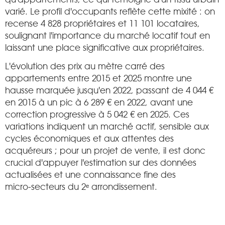
varié. Le profil d'occupants reflète cette mixité : on
recense 4 828 propriétaires et 11 101 locataires,
soulignant l'importance du marché locatif tout en
laissant une place significative aux propriétaires.
L'évolution des prix au mètre carré des
appartements entre 2015 et 2025 montre une
hausse marquée jusqu'en 2022, passant de 4 044 €
en 2015 à un pic à 6 289 € en 2022, avant une
correction progressive à 5 042 € en 2025. Ces
variations indiquent un marché actif, sensible aux
cycles économiques et aux attentes des
acquéreurs ; pour un projet de vente, il est donc
crucial d'appuyer l'estimation sur des données
actualisées et une connaissance fine des
micro‑secteurs du 2ᵉ arrondissement.