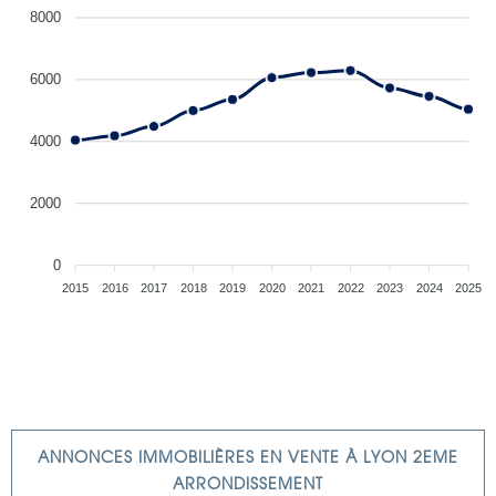
8000
6000
4000
2000
0
2015
2016
2017
2018
2019
2020
2021
2022
2023
2024
2025
ANNONCES IMMOBILIÈRES EN VENTE À LYON 2EME
ARRONDISSEMENT