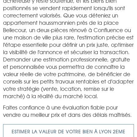
acheteuse y reste soutenue, et les biens bien
positionnés se vendent rapidement lorsqu'ils sont
correctement valorisés. Que vous déteniez un
appartement haussmannien près de la place
Bellecour, un deux-pièces rénové à Confluence ou
une maison de ville plus rare, l'estimation précise est
l'étape essentielle pour définir un prix juste, optimiser
la visibilité de l'annonce et sécuriser la transaction.
Demander une estimation professionnelle, gratuite
et personnalisée vous permettra de connaître la
valeur réelle de votre patrimoine, de bénéficier de
conseils sur les petits travaux rentables et d'adapter
votre stratégie (vente, location, remise sur le
marché) à la réalité du marché local.
Faites confiance à une évaluation fiable pour
vendre au meilleur prix et dans des délais maîtrisés.
ESTIMER LA VALEUR DE VOTRE BIEN À LYON 2EME