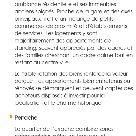
ambiance résidentielle et ses immeubles
anciens soignés. Proche de la gare et des axes
principaux, il offre un mélange de petits
commerces de proximité et d'établissements
de services. Les logements y sont
majoritairement des appartements de
standing, souvent appréciés par des cadres et
des familles cherchant un cadre calme tout en
restant au centre-ville.
La faible rotation des biens renforce la valeur
perçue : les appartements bien entretenus ou
rénovés se démarquent et peuvent capter des
acheteurs disposés à investir pour la
localisation et le charme historique.
Perrache
Le quartier de Perrache combine zones