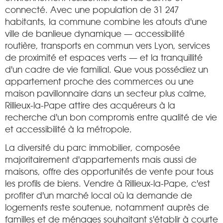
connecté. Avec une population de 31 247
habitants, la commune combine les atouts d'une
ville de banlieue dynamique — accessibilité
routière, transports en commun vers Lyon, services
de proximité et espaces verts — et la tranquillité
d'un cadre de vie familial. Que vous possédiez un
appartement proche des commerces ou une
maison pavillonnaire dans un secteur plus calme,
Rillieux-la-Pape attire des acquéreurs à la
recherche d'un bon compromis entre qualité de vie
et accessibilité à la métropole.
La diversité du parc immobilier, composée
majoritairement d'appartements mais aussi de
maisons, offre des opportunités de vente pour tous
les profils de biens. Vendre à Rillieux-la-Pape, c'est
profiter d'un marché local où la demande de
logements reste soutenue, notamment auprès de
familles et de ménages souhaitant s'établir à courte