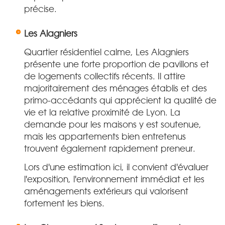
précise.
Les Alagniers
Quartier résidentiel calme, Les Alagniers
présente une forte proportion de pavillons et
de logements collectifs récents. Il attire
majoritairement des ménages établis et des
primo-accédants qui apprécient la qualité de
vie et la relative proximité de Lyon. La
demande pour les maisons y est soutenue,
mais les appartements bien entretenus
trouvent également rapidement preneur.
Lors d'une estimation ici, il convient d'évaluer
l'exposition, l'environnement immédiat et les
aménagements extérieurs qui valorisent
fortement les biens.