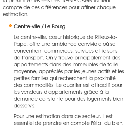
la proximité des services. REGIE CARRON tient
compte de ces différences pour affiner chaque
estimation.
Centre-ville / Le Bourg
Le centre-ville, cœur historique de Rillieux-la-
Pape, offre une ambiance conviviale où se
concentrent commerces, services et liaisons
de transport. On y trouve principalement des
appartements dans des immeubles de taille
moyenne, appréciés par les jeunes actifs et les
petites familles qui recherchent la proximité
des commodités. Le quartier est attractif pour
les vendeurs d'appartements grâce à la
demande constante pour des logements bien
desservis.
Pour une estimation dans ce secteur, il est
essentiel de prendre en compte l'état du bien,