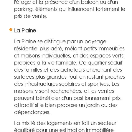
l'étage et la présence d'un balcon ou d'un
parking, éléments qui influencent fortement le
prix de vente.
La Plaine
La Plaine se distingue par un paysage
résidentiel plus aéré, mêlant petits immeubles
et maisons individuelles, et des espaces verts
propices à la vie familiale. Ce quartier séduit
des familles et des acheteurs cherchant des
surfaces plus grandes tout en restant proches
des infrastructures scolaires et sportives. Les
maisons y sont recherchées, et les ventes
peuvent bénéficier d'un positionnement prix
attractif si le bien propose un jardin ou des
dépendances.
La mixité des logements en fait un secteur
équilibré pour une estimation immobilière