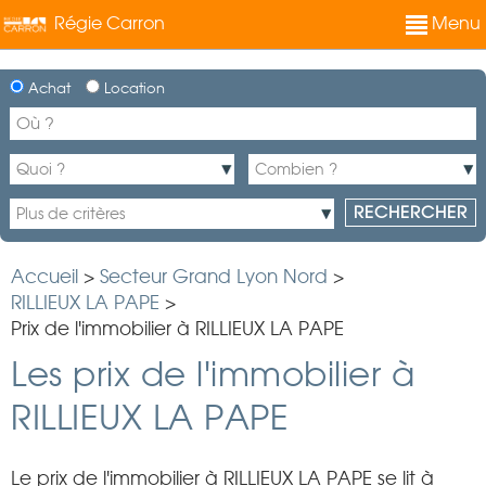
Régie Carron
Menu
Achat
Location
Accueil
>
Secteur Grand Lyon Nord
>
RILLIEUX LA PAPE
>
Prix de l'immobilier à RILLIEUX LA PAPE
Les prix de l'immobilier à
RILLIEUX LA PAPE
Le prix de l'immobilier à RILLIEUX LA PAPE se lit à