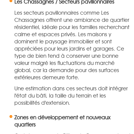
Les Chassagnes / Secteurs pavillonnaires
Les secteurs pavillonnaires comme Les
Chassagnes offrent une ambiance de quartier
résidentiel, idéale pour les familles recherchant
calme et espaces privés. Les maisons y
dominent le paysage immobilier et sont
appréciées pour leurs jardins et garages. Ce
type de bien tend à conserver une bonne
valeur malgré les fluctuations du marché
global, car la demande pour des surfaces
extérieures demeure forte.
Une estimation dans ces secteurs doit intégrer
l'état du bâti, la taille du terrain et les
possibilités d'extension.
Zones en développement et nouveaux
quartiers