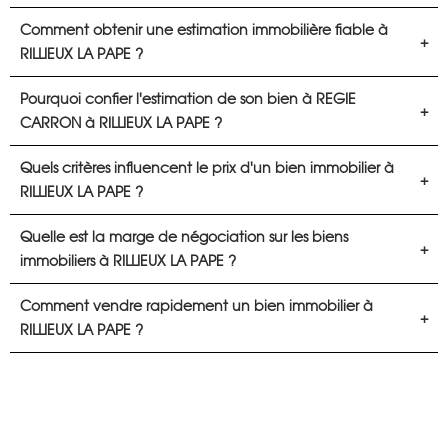
Comment obtenir une estimation immobilière fiable à
RILLIEUX LA PAPE ?
Pourquoi confier l'estimation de son bien à REGIE
CARRON à RILLIEUX LA PAPE ?
Quels critères influencent le prix d'un bien immobilier à
RILLIEUX LA PAPE ?
Quelle est la marge de négociation sur les biens
immobiliers à RILLIEUX LA PAPE ?
Comment vendre rapidement un bien immobilier à
RILLIEUX LA PAPE ?