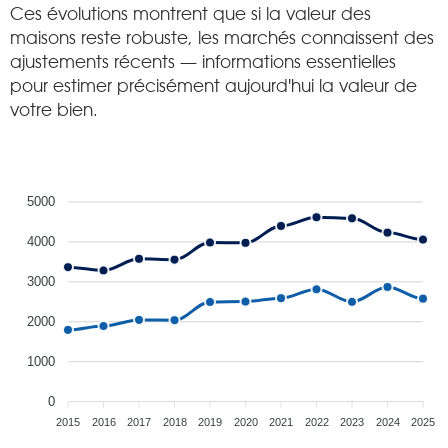
Ces évolutions montrent que si la valeur des
maisons reste robuste, les marchés connaissent des
ajustements récents — informations essentielles
pour estimer précisément aujourd'hui la valeur de
votre bien.
5000
4000
3000
2000
1000
0
2015
2016
2017
2018
2019
2020
2021
2022
2023
2024
2025