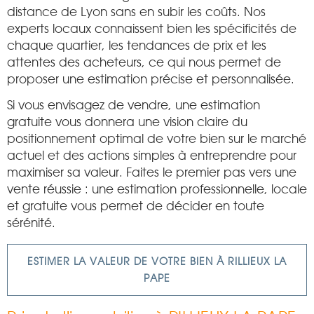
distance de Lyon sans en subir les coûts. Nos
experts locaux connaissent bien les spécificités de
chaque quartier, les tendances de prix et les
attentes des acheteurs, ce qui nous permet de
proposer une estimation précise et personnalisée.
Si vous envisagez de vendre, une estimation
gratuite vous donnera une vision claire du
positionnement optimal de votre bien sur le marché
actuel et des actions simples à entreprendre pour
maximiser sa valeur. Faites le premier pas vers une
vente réussie : une estimation professionnelle, locale
et gratuite vous permet de décider en toute
sérénité.
ESTIMER LA VALEUR DE VOTRE BIEN À RILLIEUX LA
PAPE