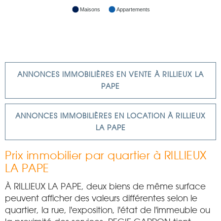
Maisons
Appartements
ANNONCES IMMOBILIÈRES EN VENTE À RILLIEUX LA
PAPE
ANNONCES IMMOBILIÈRES EN LOCATION À RILLIEUX
LA PAPE
Prix immobilier par quartier à RILLIEUX
LA PAPE
À RILLIEUX LA PAPE, deux biens de même surface
peuvent afficher des valeurs différentes selon le
quartier, la rue, l'exposition, l'état de l'immeuble ou