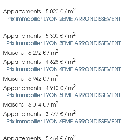
2
Appartements : 5 020 € / m
Prix immobilier LYON 2EME ARRONDISSEMENT
2
Appartements : 5 300 € / m
Prix immobilier LYON 3EME ARRONDISSEMENT
2
Maisons : 6 272 € / m
2
Appartements : 4 628 € / m
Prix immobilier LYON 4EME ARRONDISSEMENT
2
Maisons : 6 942 € / m
2
Appartements : 4 910 € / m
Prix immobilier LYON 5EME ARRONDISSEMENT
2
Maisons : 6 014 € / m
2
Appartements : 3 777 € / m
Prix immobilier LYON 6EME ARRONDISSEMENT
2
Appartements : 5 464 € / m