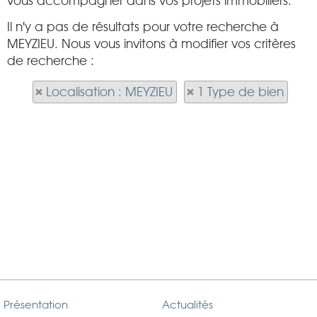
vous accompagner dans vos projets immobiliers.
Il n'y a pas de résultats pour votre recherche à
MEYZIEU. Nous vous invitons à modifier vos critères
de recherche :
Localisation : MEYZIEU
1 Type de bien
Présentation
Actualités