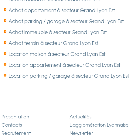
Achat appartement à secteur Grand Lyon Est
Achat parking / garage à secteur Grand Lyon Est
Achat immeuble à secteur Grand Lyon Est
Achat terrain à secteur Grand Lyon Est
Location maison à secteur Grand Lyon Est
Location appartement à secteur Grand Lyon Est
Location parking / garage à secteur Grand Lyon Est
Présentation
Actualités
Contacts
L'agglomération Lyonnaise
Recrutement
Newsletter