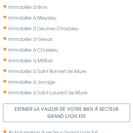
Immobilier à Bron
Immobilier à Meyzieu
Immobilier à Decines Charpieu
Immobilier à Genas
Immobilier à Chassieu
Immobilier à Miribel
Immobilier à Saint Bonnet de Mure
Immobilier à Jonage
Immobilier à Saint Laurent de Mure
ESTIMER LA VALEUR DE VOTRE BIEN À SECTEUR
GRAND LYON EST
Achat maison à secteur Grand Lyon Est