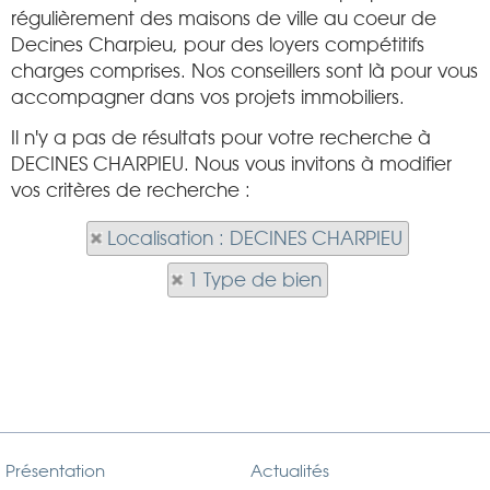
régulièrement des maisons de ville au coeur de
Decines Charpieu, pour des loyers compétitifs
charges comprises. Nos conseillers sont là pour vous
accompagner dans vos projets immobiliers.
Il n'y a pas de résultats pour votre recherche à
DECINES CHARPIEU. Nous vous invitons à modifier
vos critères de recherche :
Localisation : DECINES CHARPIEU
1 Type de bien
Présentation
Actualités