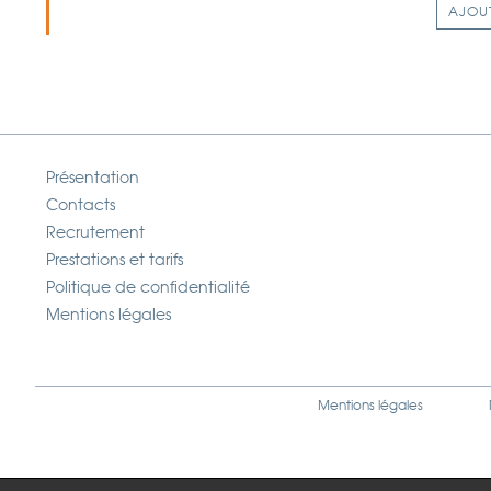
AJOU
Présentation
Contacts
Recrutement
Prestations et tarifs
Politique de confidentialité
Mentions légales
Mentions légales