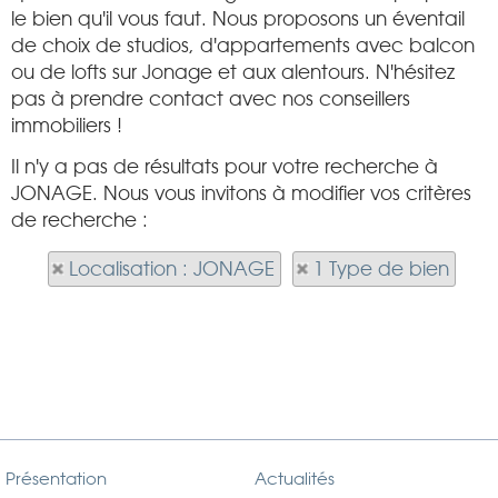
le bien qu'il vous faut. Nous proposons un éventail
de choix de studios, d'appartements avec balcon
ou de lofts sur Jonage et aux alentours. N'hésitez
pas à prendre contact avec nos conseillers
immobiliers !
Il n'y a pas de résultats pour votre recherche à
JONAGE. Nous vous invitons à modifier vos critères
de recherche :
Localisation : JONAGE
1 Type de bien
Présentation
Actualités