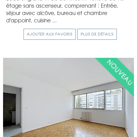
étage sans ascenseur, comprenant : Entrée,
séjour avec alcôve, bureau et chambre
d'appoint, cuisine ...
AJOUTER AUX FAVORIS
PLUS DE DÉTAILS