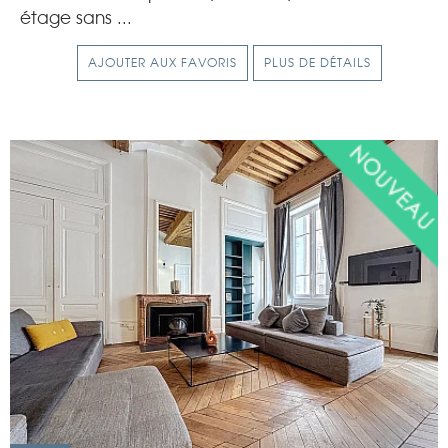
étage sans ...
AJOUTER AUX FAVORIS
PLUS DE DÉTAILS