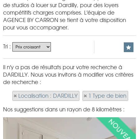
de studios à louer sur Dardilly, pour des loyers
compétitifs charges comprises. L'équipe de
AGENCE BY CARRON se tient à votre disposition
pour vous accompagner.
Tri :
Il n'y a pas de résultats pour votre recherche à
DARDILLY. Nous vous invitons à modifier vos critères
de recherche :
Localisation : DARDILLY
1 Type de bien
Nos suggestions dans un rayon de 8 kilomètres :