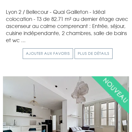
Lyon 2 / Bellecour - Quai Gailleton - Idéal
colocation - T3 de 82.71 m² au dernier étage avec
ascenseur au calme comprenant : Entrée, séjour,
cuisine indépendante, 2 chambres, salle de bains
et wc ...
AJOUTER AUX FAVORIS
PLUS DE DÉTAILS