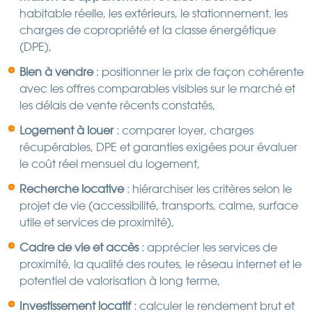
habitable réelle, les extérieurs, le stationnement, les
charges de copropriété et la classe énergétique
(DPE),
Bien à vendre
: positionner le prix de façon cohérente
avec les offres comparables visibles sur le marché et
les délais de vente récents constatés,
Logement à louer
: comparer loyer, charges
récupérables, DPE et garanties exigées pour évaluer
le coût réel mensuel du logement,
Recherche locative
: hiérarchiser les critères selon le
projet de vie (accessibilité, transports, calme, surface
utile et services de proximité),
Cadre de vie et accès
: apprécier les services de
proximité, la qualité des routes, le réseau internet et le
potentiel de valorisation à long terme,
Investissement locatif
: calculer le rendement brut et