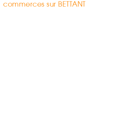
commerces sur BETTANT