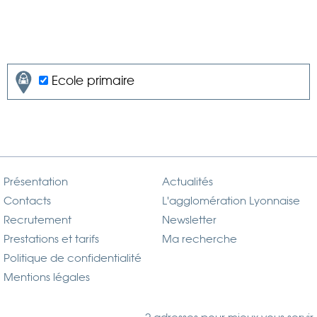
Ecole primaire
Présentation
Actualités
Contacts
L'agglomération Lyonnaise
Recrutement
Newsletter
Prestations et tarifs
Ma recherche
Politique de confidentialité
Mentions légales