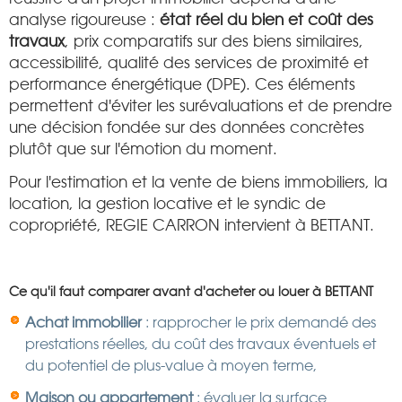
analyse rigoureuse :
état réel du bien et coût des
travaux
, prix comparatifs sur des biens similaires,
accessibilité, qualité des services de proximité et
performance énergétique (DPE). Ces éléments
permettent d'éviter les surévaluations et de prendre
une décision fondée sur des données concrètes
plutôt que sur l'émotion du moment.
Pour l'estimation et la vente de biens immobiliers, la
location, la gestion locative et le syndic de
copropriété, REGIE CARRON intervient à BETTANT.
Ce qu'il faut comparer avant d'acheter ou louer à BETTANT
Achat immobilier
: rapprocher le prix demandé des
prestations réelles, du coût des travaux éventuels et
du potentiel de plus-value à moyen terme,
Maison ou appartement
: évaluer la surface