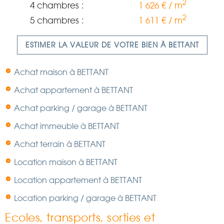
2
4 chambres :
1 626 € / m
2
5 chambres :
1 611 € / m
ESTIMER LA VALEUR DE VOTRE BIEN À BETTANT
Achat maison à BETTANT
Achat appartement à BETTANT
Achat parking / garage à BETTANT
Achat immeuble à BETTANT
Achat terrain à BETTANT
Location maison à BETTANT
Location appartement à BETTANT
Location parking / garage à BETTANT
Ecoles, transports, sorties et