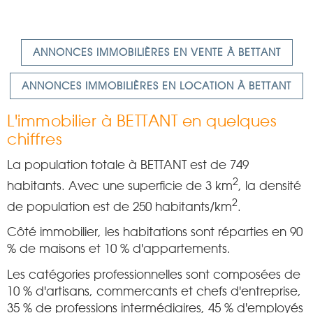
ANNONCES IMMOBILIÈRES EN VENTE À BETTANT
ANNONCES IMMOBILIÈRES EN LOCATION À BETTANT
L'immobilier à BETTANT en quelques
chiffres
La population totale à BETTANT est de 749
2
habitants. Avec une superficie de 3 km
, la densité
2
de population est de 250 habitants/km
.
Côté immobilier, les habitations sont réparties en 90
% de maisons et 10 % d'appartements.
Les catégories professionnelles sont composées de
10 % d'artisans, commercants et chefs d'entreprise,
35 % de professions intermédiaires, 45 % d'employés