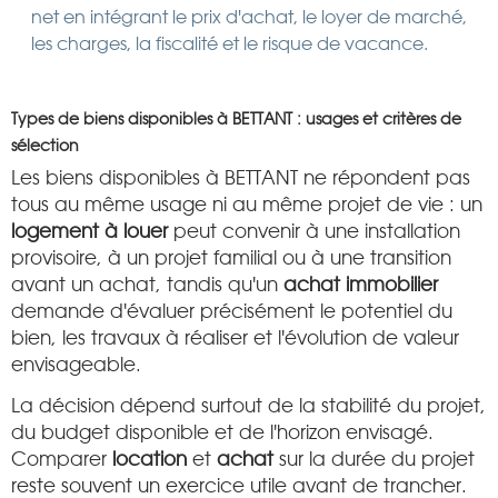
net en intégrant le prix d'achat, le loyer de marché,
les charges, la fiscalité et le risque de vacance.
Types de biens disponibles à BETTANT : usages et critères de
sélection
Les biens disponibles à BETTANT ne répondent pas
tous au même usage ni au même projet de vie : un
logement à louer
peut convenir à une installation
provisoire, à un projet familial ou à une transition
avant un achat, tandis qu'un
achat immobilier
demande d'évaluer précisément le potentiel du
bien, les travaux à réaliser et l'évolution de valeur
envisageable.
La décision dépend surtout de la stabilité du projet,
du budget disponible et de l'horizon envisagé.
Comparer
location
et
achat
sur la durée du projet
reste souvent un exercice utile avant de trancher.