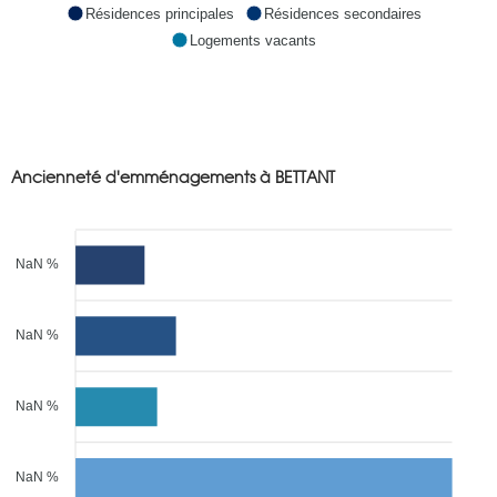
Résidences principales
Résidences secondaires
Logements vacants
Ancienneté d'emménagements à BETTANT
NaN %
NaN %
NaN %
NaN %