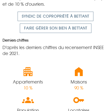
et de 10 % d'ouvriers.
SYNDIC DE COPROPRIÉTÉ À BETTANT
FAIRE GÉRER SON BIEN À BETTANT
Derniers chiffres
D'après les derniers chiffres du recensement INSEE
de 2021.
Appartements
Maisons
10 %
90 %
Population
Locataires