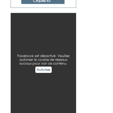
Facebook est désactivé. Veuillez
autoriser le cookie de réseaux
sociaux pour voir ce contenu.
Autoriser