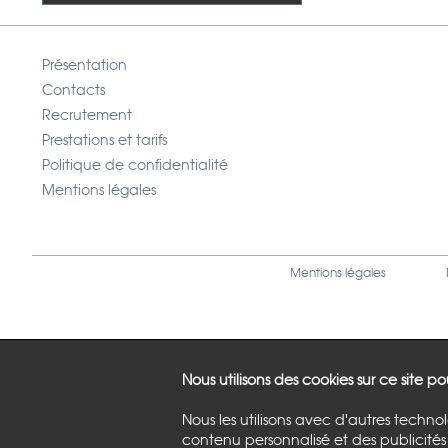
Présentation
Contacts
Recrutement
Prestations et tarifs
Politique de confidentialité
Mentions légales
Mentions légales
Nous utilisons des cookies sur ce site p
Nous les utilisons avec d'autres techno
contenu personnalisé et des publicités 