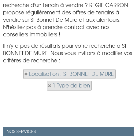
recherche d'un terrain à vendre ? REGIE CARRON
propose régulièrement des offres de terrains à
vendre sur St Bonnet De Mure et aux alentours.
N'hésitez pas à prendre contact avec nos
conseillers immobiliers !
Il n'y a pas de résultats pour votre recherche à ST
BONNET DE MURE. Nous vous invitons à modifier vos
critères de recherche :
Localisation : ST BONNET DE MURE
1 Type de bien
NOS SERVICES