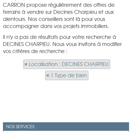
CARRON propose régulièrement des offres de
terrains à vendre sur Decines Charpieu et aux
alentours. Nos conseillers sont là pour vous
accompagner dans vos projets immobiliers.
Il n'y a pas de résultats pour votre recherche à
DECINES CHARPIEU. Nous vous invitons à modifier
vos critères de recherche :
Localisation : DECINES CHARPIEU
1 Type de bien
NOS SERVICES