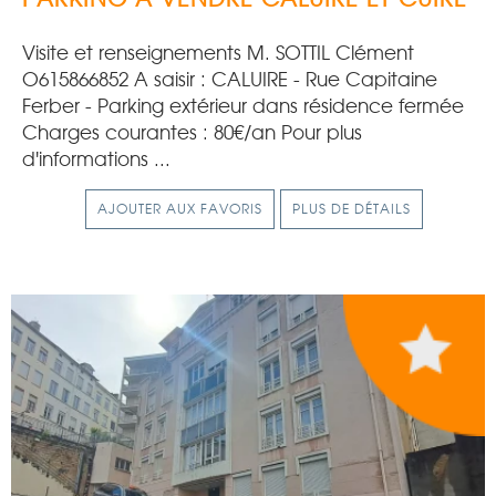
Visite et renseignements M. SOTTIL Clément
O615866852 A saisir : CALUIRE - Rue Capitaine
Ferber - Parking extérieur dans résidence fermée
Charges courantes : 80€/an Pour plus
d'informations ...
AJOUTER AUX FAVORIS
PLUS DE DÉTAILS