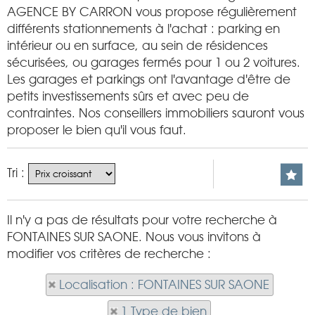
AGENCE BY CARRON vous propose régulièrement
différents stationnements à l'achat : parking en
intérieur ou en surface, au sein de résidences
sécurisées, ou garages fermés pour 1 ou 2 voitures.
Les garages et parkings ont l'avantage d'être de
petits investissements sûrs et avec peu de
contraintes. Nos conseillers immobiliers sauront vous
proposer le bien qu'il vous faut.
Tri :
Il n'y a pas de résultats pour votre recherche à
FONTAINES SUR SAONE. Nous vous invitons à
modifier vos critères de recherche :
Localisation : FONTAINES SUR SAONE
1 Type de bien