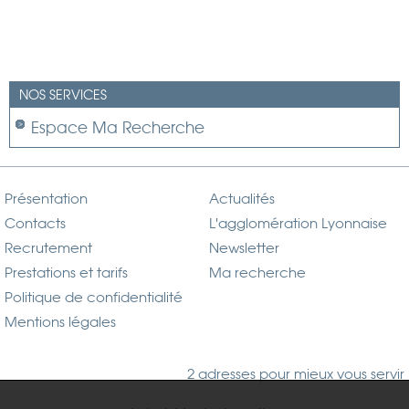
NOS SERVICES
Espace Ma Recherche
Présentation
Actualités
Contacts
L'agglomération Lyonnaise
Recrutement
Newsletter
Prestations et tarifs
Ma recherche
Politique de confidentialité
Mentions légales
2 adresses pour mieux vous servir