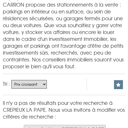
CARRON propose des stationnements à la vente :
parkings en intérieur ou en surface, au sein de
résidences sécurisées, ou garages fermés pour une
ou deux voitures. Que vous souhaitiez y garer votre
voiture, y stocker vos affaires ou encore le louer
dans le cadre d'un investissement immobilier, les
garages et parkings ont l'avantage d'être de petits
investissements sûrs, recherchés, avec peu de
contraintes. Nos conseillers immobiliers sauront vous
proposer le bien qu'il vous faut.
Tri :
Il n'y a pas de résultats pour votre recherche à
CREPIEUX LA PAPE. Nous vous invitons à modifier vos
critères de recherche :