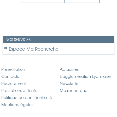
NOS SERVICES
Espace Ma Recherche
Présentation
Actualités
Contacts
L'agglomération Lyonnaise
Recrutement
Newsletter
Prestations et tarifs
Ma recherche
Politique de confidentialité
Mentions légales