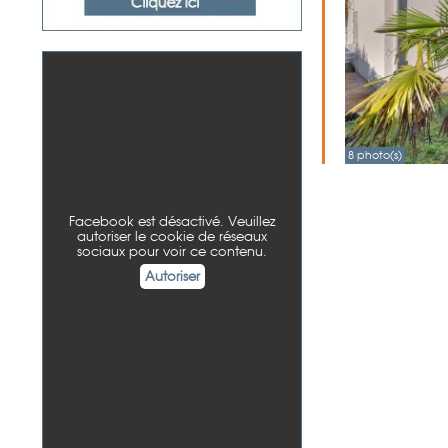
8 photo(s)
Facebook est désactivé. Veuillez
autoriser le cookie de réseaux
sociaux pour voir ce contenu.
Autoriser