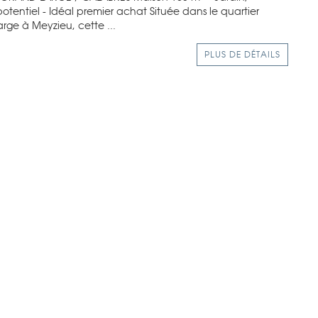
otentiel - Idéal premier achat Située dans le quartier
ge à Meyzieu, cette ...
PLUS DE DÉTAILS