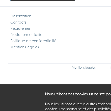
Présentation
Contacts
Recrutement
Prestations et tarifs
Politique de confidentialité
Mentions légales
Mentions légales
Nous utilisons des cookies sur ce site p
Nous les utilisons avec d'autres techno
contenu personnalisé et des publicités 