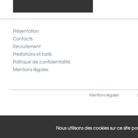
Présentation
Contacts
Recrutement
Prestations et tarifs
Politique de confidentialité
Mentions légales
Mentions légales
Nous utilisons des cookies sur ce site p