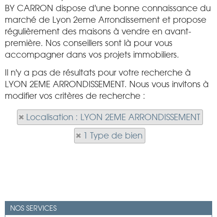
BY CARRON dispose d'une bonne connaissance du
marché de Lyon 2eme Arrondissement et propose
régulièrement des maisons à vendre en avant-
première. Nos conseillers sont là pour vous
accompagner dans vos projets immobiliers.
Il n'y a pas de résultats pour votre recherche à
LYON 2EME ARRONDISSEMENT. Nous vous invitons à
modifier vos critères de recherche :
Localisation : LYON 2EME ARRONDISSEMENT
1 Type de bien
NOS SERVICES