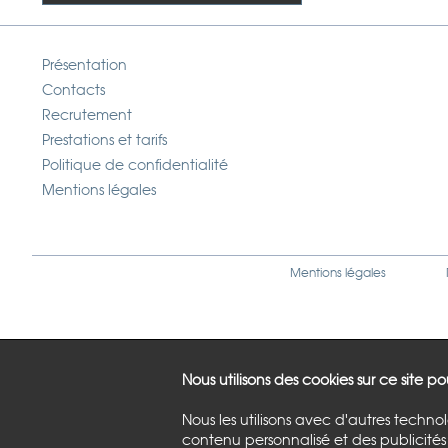
Présentation
Contacts
Recrutement
Prestations et tarifs
Politique de confidentialité
Mentions légales
Mentions légales
Nous utilisons des cookies sur ce site p
Nous les utilisons avec d'autres techno
contenu personnalisé et des publicités 