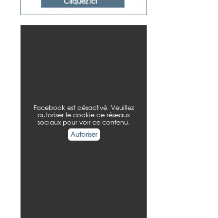
Facebook est désactivé. Veuillez
autoriser le cookie de réseaux
sociaux pour voir ce contenu.
Autoriser