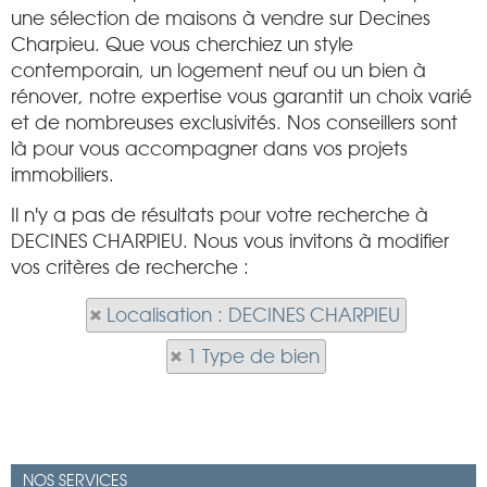
une sélection de maisons à vendre sur Decines
Charpieu. Que vous cherchiez un style
contemporain, un logement neuf ou un bien à
rénover, notre expertise vous garantit un choix varié
et de nombreuses exclusivités. Nos conseillers sont
là pour vous accompagner dans vos projets
immobiliers.
Il n'y a pas de résultats pour votre recherche à
DECINES CHARPIEU. Nous vous invitons à modifier
vos critères de recherche :
Localisation : DECINES CHARPIEU
1 Type de bien
NOS SERVICES