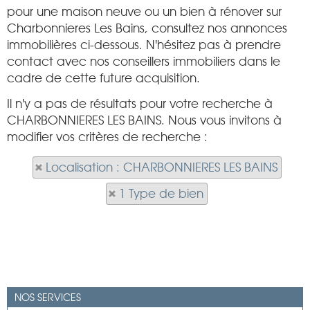
pour une maison neuve ou un bien à rénover sur
Charbonnieres Les Bains, consultez nos annonces
immobilières ci-dessous. N'hésitez pas à prendre
contact avec nos conseillers immobiliers dans le
cadre de cette future acquisition.
Il n'y a pas de résultats pour votre recherche à
CHARBONNIERES LES BAINS. Nous vous invitons à
modifier vos critères de recherche :
Localisation : CHARBONNIERES LES BAINS
1 Type de bien
NOS SERVICES