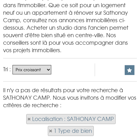
dans l'immobilier. Que ce soit pour un logement
neuf ou un appartement à rénover sur Sathonay
Camp, consultez nos annonces immobilières ci-
dessous. Acheter un studio dans l'ancien permet
souvent d'être bien situé en centre-ville. Nos
conseillers sont là pour vous accompagner dans
vos projets immobiliers.
Tri :
Il n'y a pas de résultats pour votre recherche à
SATHONAY CAMP. Nous vous invitons à modifier vos
critères de recherche :
Localisation : SATHONAY CAMP
1 Type de bien