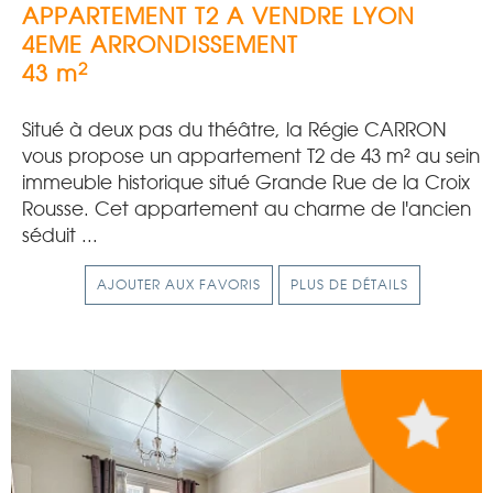
APPARTEMENT T2 A VENDRE
LYON
4EME ARRONDISSEMENT
2
43 m
Situé à deux pas du théâtre, la Régie CARRON
vous propose un appartement T2 de 43 m² au sein
immeuble historique situé Grande Rue de la Croix
Rousse. Cet appartement au charme de l'ancien
séduit ...
AJOUTER AUX FAVORIS
PLUS DE DÉTAILS