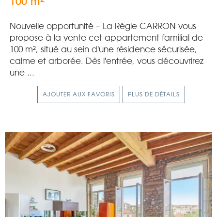
100 m
Nouvelle opportunité – La Régie CARRON vous
propose à la vente cet appartement familial de
100 m², situé au sein d'une résidence sécurisée,
calme et arborée. Dès l'entrée, vous découvrirez
une ...
AJOUTER AUX FAVORIS
PLUS DE DÉTAILS