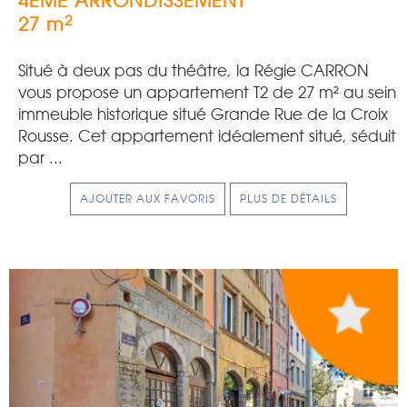
4EME ARRONDISSEMENT
2
27 m
Situé à deux pas du théâtre, la Régie CARRON
vous propose un appartement T2 de 27 m² au sein
immeuble historique situé Grande Rue de la Croix
Rousse. Cet appartement idéalement situé, séduit
par ...
AJOUTER AUX FAVORIS
PLUS DE DÉTAILS