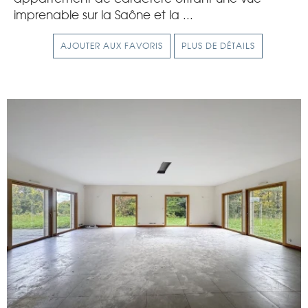
imprenable sur la Saône et la ...
AJOUTER AUX FAVORIS
PLUS DE DÉTAILS