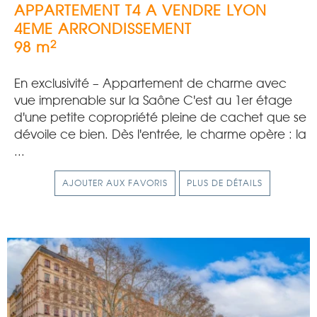
APPARTEMENT T4 A VENDRE
LYON
4EME ARRONDISSEMENT
2
98 m
En exclusivité – Appartement de charme avec
vue imprenable sur la Saône C'est au 1er étage
d'une petite copropriété pleine de cachet que se
dévoile ce bien. Dès l'entrée, le charme opère : la
...
AJOUTER AUX FAVORIS
PLUS DE DÉTAILS