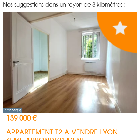
Nos suggestions dans un rayon de 8 kilomètres :
7 photo(s)
139 000 €
APPARTEMENT T2 A VENDRE
LYON