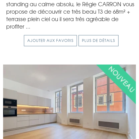
standing au calme absolu, le Régie CARRON vous
propose de découvrir ce très beau T3 de 68m² +
terrasse plein ciel ou il sera très agréable de
profiter ...
AJOUTER AUX FAVORIS
PLUS DE DÉTAILS