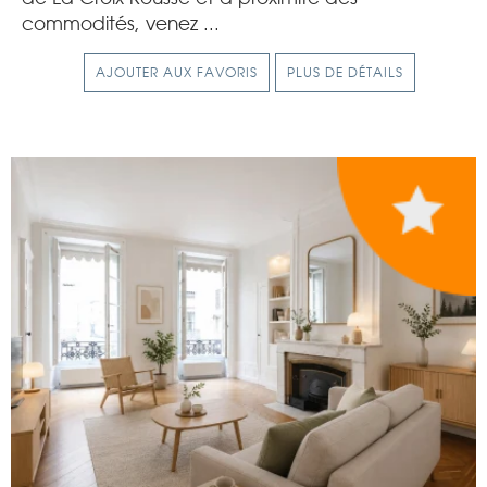
commodités, venez ...
AJOUTER AUX FAVORIS
PLUS DE DÉTAILS