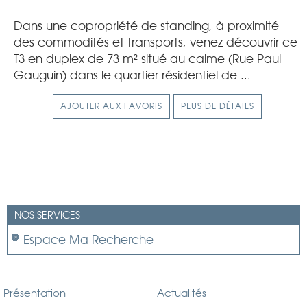
Dans une copropriété de standing, à proximité
des commodités et transports, venez découvrir ce
T3 en duplex de 73 m² situé au calme (Rue Paul
Gauguin) dans le quartier résidentiel de ...
AJOUTER AUX FAVORIS
PLUS DE DÉTAILS
NOS SERVICES
Espace Ma Recherche
Présentation
Actualités