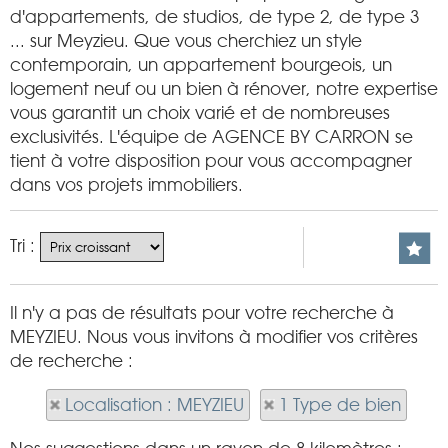
d'appartements, de studios, de type 2, de type 3
... sur Meyzieu. Que vous cherchiez un style
contemporain, un appartement bourgeois, un
logement neuf ou un bien à rénover, notre expertise
vous garantit un choix varié et de nombreuses
exclusivités. L'équipe de AGENCE BY CARRON se
tient à votre disposition pour vous accompagner
dans vos projets immobiliers.
Tri :
Il n'y a pas de résultats pour votre recherche à
MEYZIEU. Nous vous invitons à modifier vos critères
de recherche :
Localisation : MEYZIEU
1 Type de bien