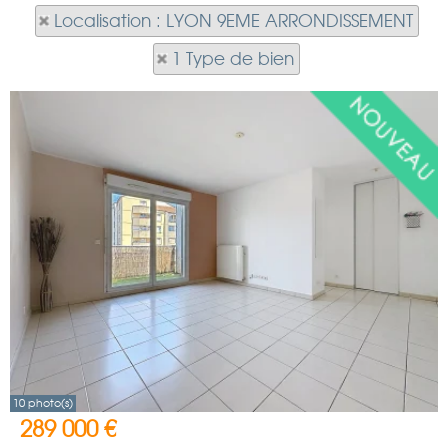
Localisation : LYON 9EME ARRONDISSEMENT
1 Type de bien
10 photo(s)
289 000 €