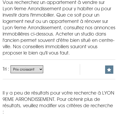
Vous recherchez un appartement à vendre sur
Lyon 9eme Arrondissement pour y habiter ou pour
investir dans l'immobilier. Que ce soit pour un
logement neuf ou un appartement à rénover sur
Lyon 9eme Arrondissement, consultez nos annonces
immobilières ci-dessous. Acheter un studio dans
l'ancien permet souvent d'être bien situé en centre-
ville. Nos conseillers immobiliers sauront vous
proposer le bien qu'il vous faut.
Tri :
Il y a peu de résultats pour votre recherche à LYON
9EME ARRONDISSEMENT. Pour obtenir plus de
résultats, veuillez modifier vos critères de recherche
: