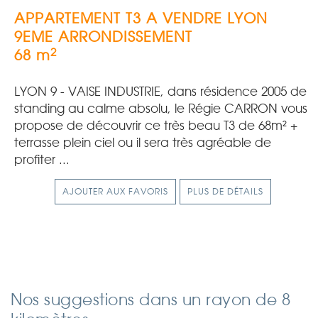
APPARTEMENT T3 A VENDRE
LYON
9EME ARRONDISSEMENT
2
68 m
LYON 9 - VAISE INDUSTRIE, dans résidence 2005 de
standing au calme absolu, le Régie CARRON vous
propose de découvrir ce très beau T3 de 68m² +
terrasse plein ciel ou il sera très agréable de
profiter ...
AJOUTER AUX FAVORIS
PLUS DE DÉTAILS
Nos suggestions dans un rayon de 8