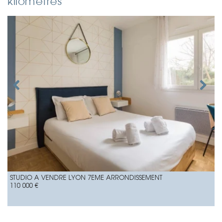
kilomètres
STUDIO A VENDRE
LYON 7EME ARRONDISSEMENT
110 000 €