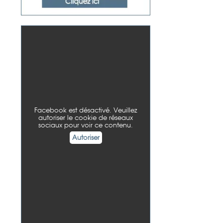
Facebook est désactivé. Veuillez
autoriser le cookie de réseaux
sociaux pour voir ce contenu.
Autoriser