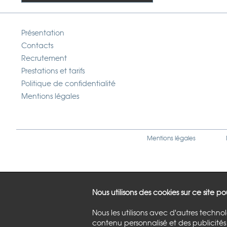
Présentation
Contacts
Recrutement
Prestations et tarifs
Politique de confidentialité
Mentions légales
Mentions légales
Nous utilisons des cookies sur ce site p
Nous les utilisons avec d'autres techno
contenu personnalisé et des publicités 