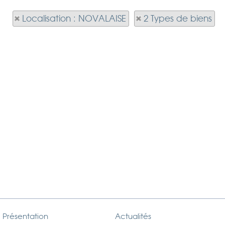
Localisation : NOVALAISE
2 Types de biens
Présentation
Actualités