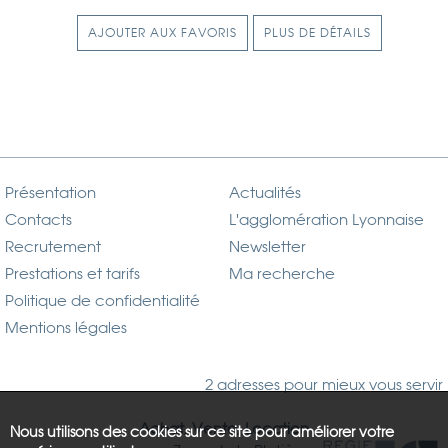
AJOUTER AUX FAVORIS
PLUS DE DÉTAILS
Présentation
Actualités
Contacts
L'agglomération Lyonnaise
Recrutement
Newsletter
Prestations et tarifs
Ma recherche
Politique de confidentialité
Mentions légales
2 adresses pour mieux vous servir
Achat, Vente, Location
Nous utilisons des cookies sur ce site pour améliorer votre