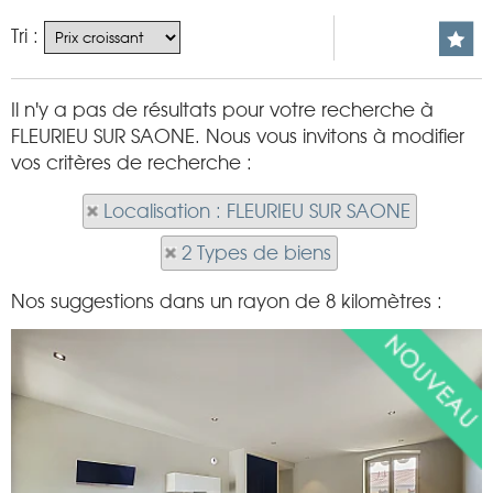
Tri :
Il n'y a pas de résultats pour votre recherche à
FLEURIEU SUR SAONE. Nous vous invitons à modifier
vos critères de recherche :
Localisation : FLEURIEU SUR SAONE
2 Types de biens
Nos suggestions dans un rayon de 8 kilomètres :