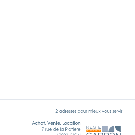
2 adresses pour mieux vous servir
Achat, Vente, Location
7 rue de la Platière