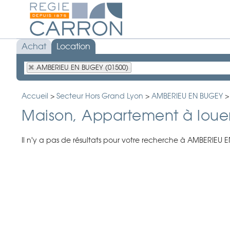
Achat
Location
AMBERIEU EN BUGEY (01500)
Accueil
>
Secteur Hors Grand Lyon
>
AMBERIEU EN BUGEY
Maison, Appartement à loue
Il n'y a pas de résultats pour votre recherche à AMBERIEU E