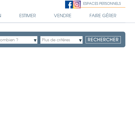
ESPACES PERSONNELS
N
ESTIMER
VENDRE
FAIRE GÉRER