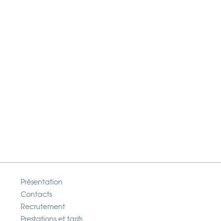
Présentation
Contacts
Recrutement
Prestations et tarifs