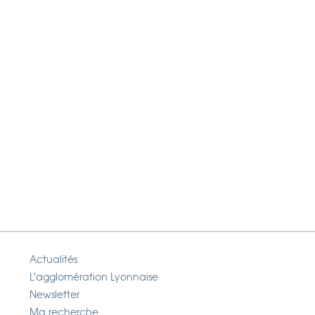
Actualités
L'agglomération Lyonnaise
Newsletter
Ma recherche