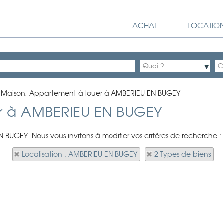
ACHAT
LOCATIO
>
Maison, Appartement à louer à AMBERIEU EN BUGEY
r à AMBERIEU EN BUGEY
N BUGEY. Nous vous invitons à modifier vos critères de recherche :
Localisation : AMBERIEU EN BUGEY
2 Types de biens