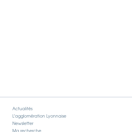
Actualités
L'agglomération Lyonnaise
Newsletter
Ma recherche