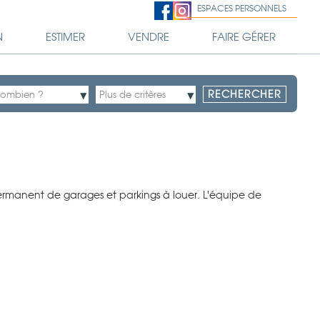
ESPACES PERSONNELS
N
ESTIMER
VENDRE
FAIRE GÉRER
permanent de garages et parkings à louer. L'équipe de