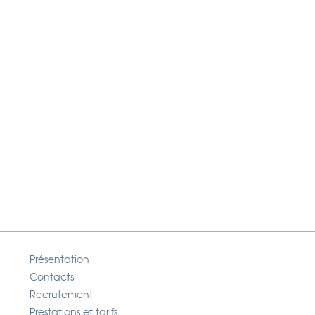
Présentation
Contacts
Recrutement
Prestations et tarifs