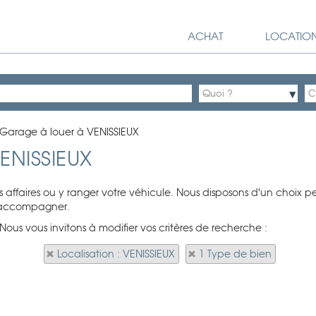
ACHAT
LOCATIO
 Garage à louer à VENISSIEUX
ENISSIEUX
 affaires ou y ranger votre véhicule. Nous disposons d'un choix 
s accompagner.
Nous vous invitons à modifier vos critères de recherche :
Localisation : VENISSIEUX
1 Type de bien