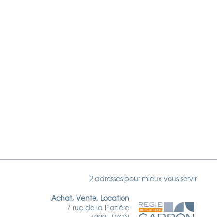
2 adresses pour mieux vous servir
Achat, Vente, Location
7 rue de la Platière