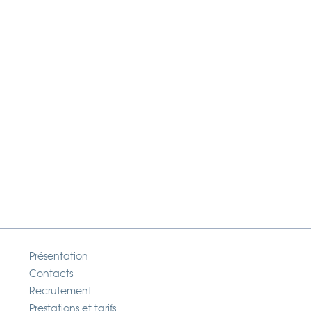
Présentation
Contacts
Recrutement
Prestations et tarifs