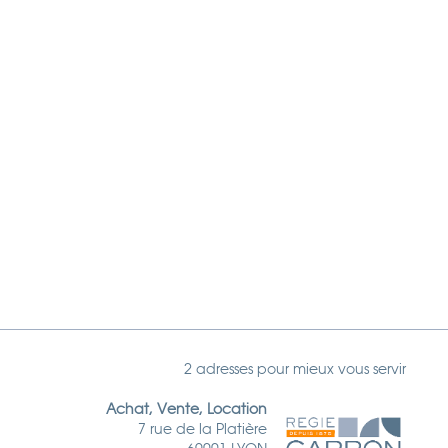
2 adresses pour mieux vous servir
Achat, Vente, Location
7 rue de la Platière