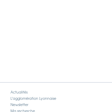
Actualités
L'agglomération Lyonnaise
Newsletter
Ma recherche