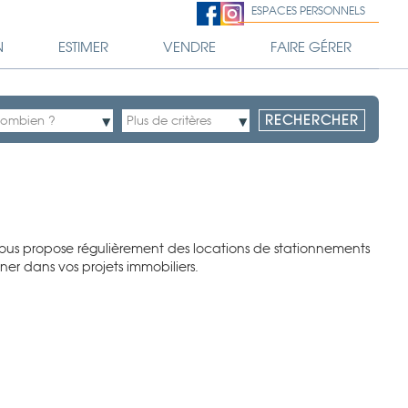
ESPACES PERSONNELS
N
ESTIMER
VENDRE
FAIRE GÉRER
vous propose régulièrement des locations de stationnements
ner dans vos projets immobiliers.