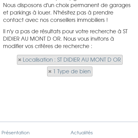
Nous disposons d'un choix permanent de garages
et parkings à louer. N'hésitez pas à prendre
contact avec nos conseillers immobiliers !
Il n'y a pas de résultats pour votre recherche à ST
DIDIER AU MONT D OR. Nous vous invitons à
modifier vos critères de recherche :
Localisation : ST DIDIER AU MONT D OR
1 Type de bien
Présentation
Actualités