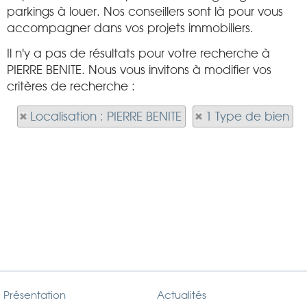
parkings à louer. Nos conseillers sont là pour vous
accompagner dans vos projets immobiliers.
Il n'y a pas de résultats pour votre recherche à
PIERRE BENITE. Nous vous invitons à modifier vos
critères de recherche :
Localisation : PIERRE BENITE
1 Type de bien
Présentation
Actualités